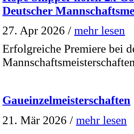
Deutscher Mannschaftsmei
27. Apr 2026 /
mehr lesen
Erfolgreiche Premiere bei 
Mannschaftsmeisterschaften
Gaueinzelmeisterschaften
21. Mär 2026 /
mehr lesen