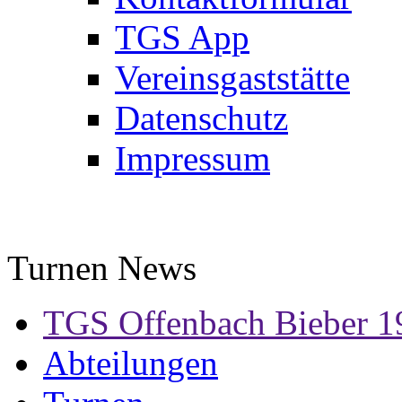
TGS App
Vereinsgaststätte
Datenschutz
Impressum
Turnen News
TGS Offenbach Bieber 1
Abteilungen