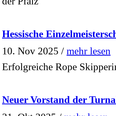
der Pfalz
Hessische Einzelmeisters
10. Nov 2025 /
mehr lesen
Erfolgreiche Rope Skipper
Neuer Vorstand der Turna