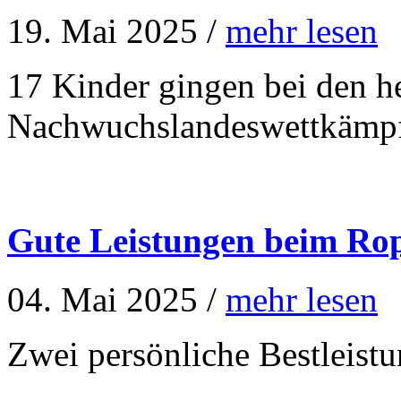
19. Mai 2025 /
mehr lesen
17 Kinder gingen bei den h
Nachwuchslandeswettkämpfe
Gute Leistungen beim Rop
04. Mai 2025 /
mehr lesen
Zwei persönliche Bestleist