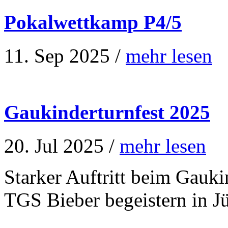
Pokalwettkamp P4/5
11. Sep 2025 /
mehr lesen
Gaukinderturnfest 2025
20. Jul 2025 /
mehr lesen
Starker Auftritt beim Gauki
TGS Bieber begeistern in J