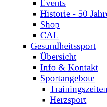
Events
Historie - 50 Jahr
Shop
CAL
Gesundheitssport
Übersicht
Info & Kontakt
Sportangebote
Trainingszeite
Herzsport