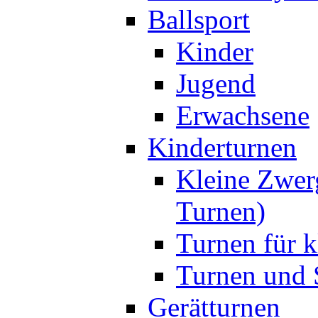
Ballsport
Kinder
Jugend
Erwachsene
Kinderturnen
Kleine Zwer
Turnen)
Turnen für k
Turnen und S
Gerätturnen