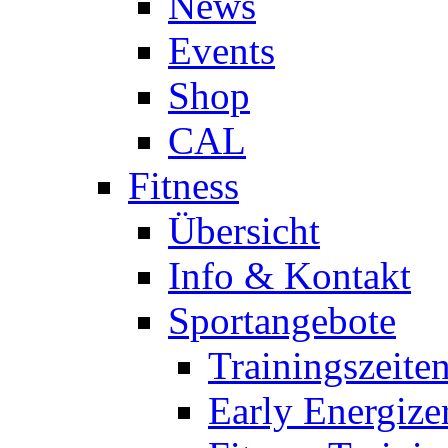
News
Events
Shop
CAL
Fitness
Übersicht
Info & Kontakt
Sportangebote
Trainingszeite
Early Energize