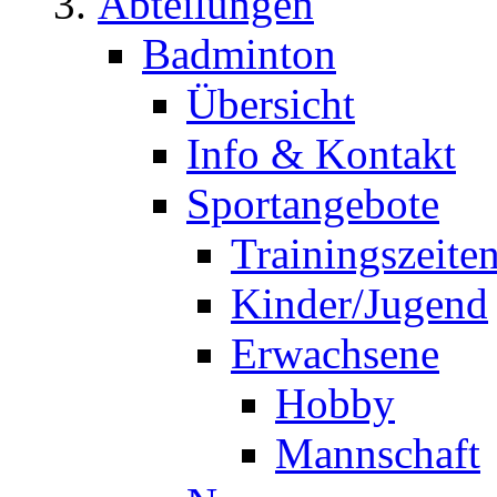
Abteilungen
Badminton
Übersicht
Info & Kontakt
Sportangebote
Trainingszeite
Kinder/Jugend
Erwachsene
Hobby
Mannschaft