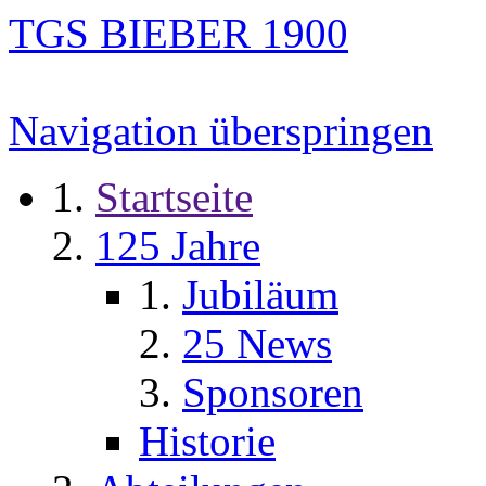
TGS BIEBER 1900
Navigation überspringen
Startseite
125 Jahre
Jubiläum
25 News
Sponsoren
Historie