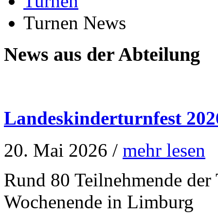
Turnen
Turnen News
News aus der Abteilung
Landeskinderturnfest 202
20. Mai 2026 /
mehr lesen
Rund 80 Teilnehmende der T
Wochenende in Limburg