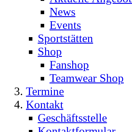
News
Events
Sportstätten
Shop
Fanshop
Teamwear Shop
Termine
Kontakt
Geschäftsstelle
Kontaktformular