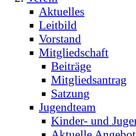
Aktuelles
Leitbild
Vorstand
Mitgliedschaft
Beiträge
Mitgliedsantrag
Satzung
Jugendteam
Kinder- und Juge
Aktuelle Angebot