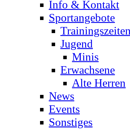
Info & Kontakt
Sportangebote
Trainingszeite
Jugend
Minis
Erwachsene
Alte Herren
News
Events
Sonstiges