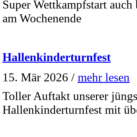
Super Wettkampfstart auch 
am Wochenende
Hallenkinderturnfest
15. Mär 2026 /
mehr lesen
Toller Auftakt unserer jüng
Hallenkinderturnfest mit ü