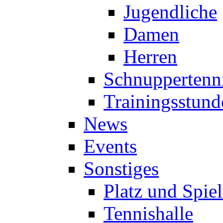
Jugendliche
Damen
Herren
Schnuppertenn
Trainingsstund
News
Events
Sonstiges
Platz und Spie
Tennishalle