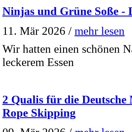
Ninjas und Grüne Soße - 
11. Mär 2026 /
mehr lesen
Wir hatten einen schönen N
leckerem Essen
2 Qualis für die Deutsche
Rope Skipping