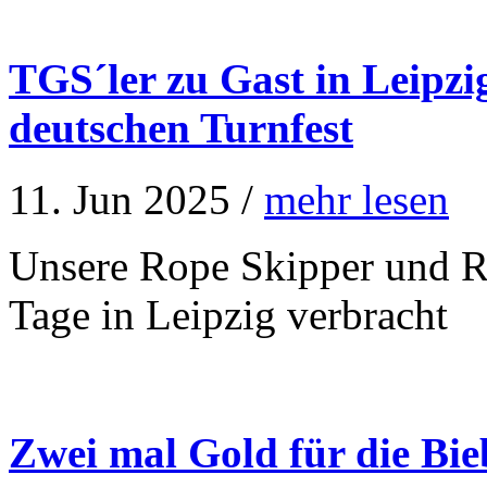
TGS´ler zu Gast in Leipzi
deutschen Turnfest
11. Jun 2025 /
mehr lesen
Unsere Rope Skipper und R
Tage in Leipzig verbracht
Zwei mal Gold für die Bi