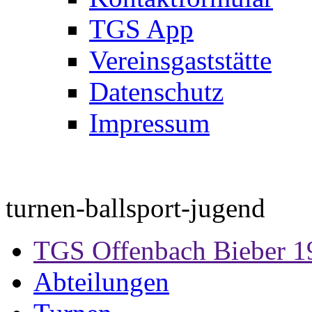
TGS App
Vereinsgaststätte
Datenschutz
Impressum
turnen-ballsport-jugend
TGS Offenbach Bieber 1
Abteilungen