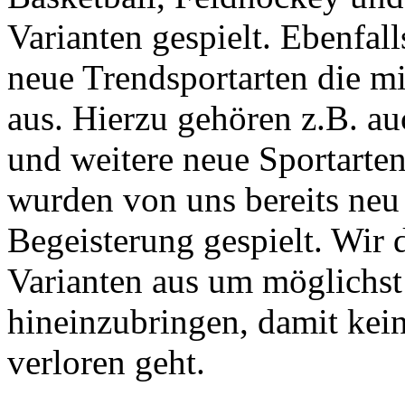
Varianten gespielt. Ebenfal
neue Trendsportarten die m
aus. Hierzu gehören z.B. au
und weitere neue Sportarten
wurden von uns bereits neu
Begeisterung gespielt. Wir
Varianten aus um möglichs
hineinzubringen, damit kei
verloren geht.