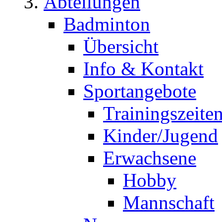
Abteilungen
Badminton
Übersicht
Info & Kontakt
Sportangebote
Trainingszeite
Kinder/Jugend
Erwachsene
Hobby
Mannschaft