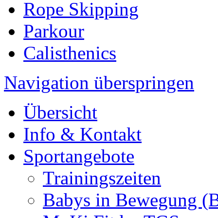
Rope Skipping
Parkour
Calisthenics
Navigation überspringen
Übersicht
Info & Kontakt
Sportangebote
Trainingszeiten
Babys in Bewegung (