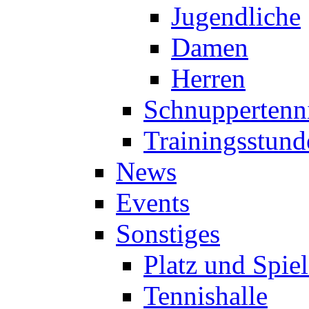
Jugendliche
Damen
Herren
Schnuppertenn
Trainingsstund
News
Events
Sonstiges
Platz und Spie
Tennishalle