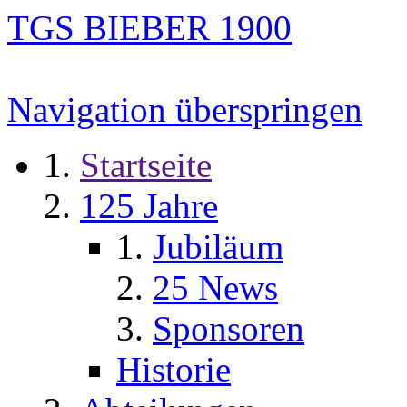
TGS BIEBER 1900
Navigation überspringen
Startseite
125 Jahre
Jubiläum
25 News
Sponsoren
Historie