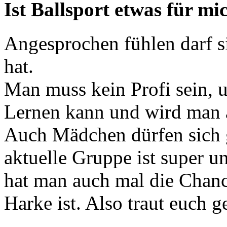
Ist Ballsport etwas für mi
Angesprochen fühlen darf si
hat.
Man muss kein Profi sein, 
Lernen kann und wird man a
Auch Mädchen dürfen sich 
aktuelle Gruppe ist super u
hat man auch mal die Chanc
Harke ist. Also traut euch g