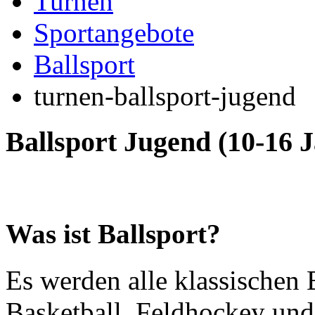
Turnen
Sportangebote
Ballsport
turnen-ballsport-jugend
Ballsport Jugend (10-16 J
Was ist Ballsport?
Es werden alle klassischen 
Basketball, Feldhockey und