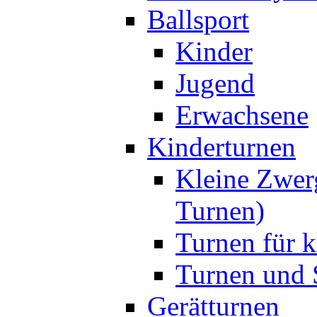
Ballsport
Kinder
Jugend
Erwachsene
Kinderturnen
Kleine Zwer
Turnen)
Turnen für k
Turnen und S
Gerätturnen