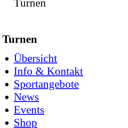
Turnen
Übersicht
Info & Kontakt
Sportangebote
News
Events
Shop