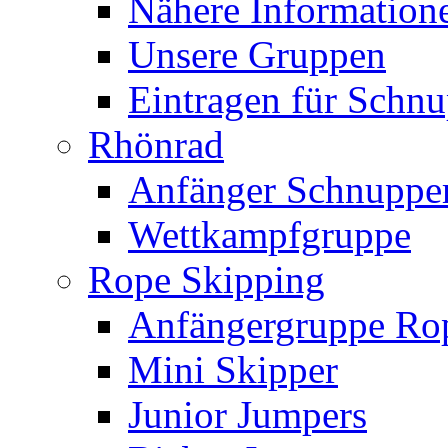
Nähere Information
Unsere Gruppen
Eintragen für Schnu
Rhönrad
Anfänger Schnuppe
Wettkampfgruppe
Rope Skipping
Anfängergruppe Ro
Mini Skipper
Junior Jumpers