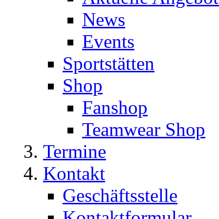
News
Events
Sportstätten
Shop
Fanshop
Teamwear Shop
Termine
Kontakt
Geschäftsstelle
Kontaktformular