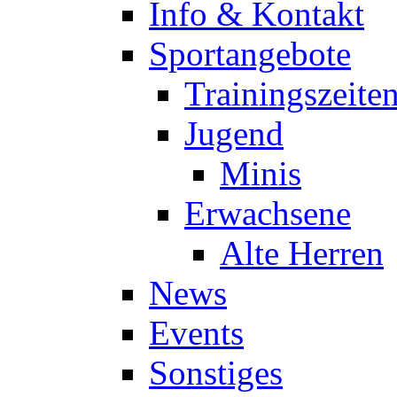
Info & Kontakt
Sportangebote
Trainingszeite
Jugend
Minis
Erwachsene
Alte Herren
News
Events
Sonstiges