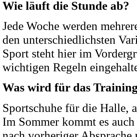
Wie läuft die Stunde ab?
Jede Woche werden mehrere 
den unterschiedlichsten Var
Sport steht hier im Vorderg
wichtigen Regeln eingehalt
Was wird für das Training
Sportschuhe für die Halle, 
Im Sommer kommt es auch h
nach vorheriger Absprache 