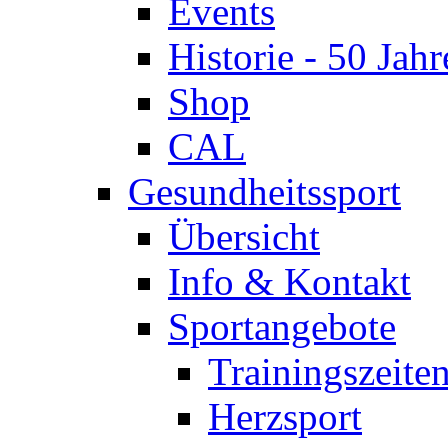
Events
Historie - 50 Jahr
Shop
CAL
Gesundheitssport
Übersicht
Info & Kontakt
Sportangebote
Trainingszeite
Herzsport