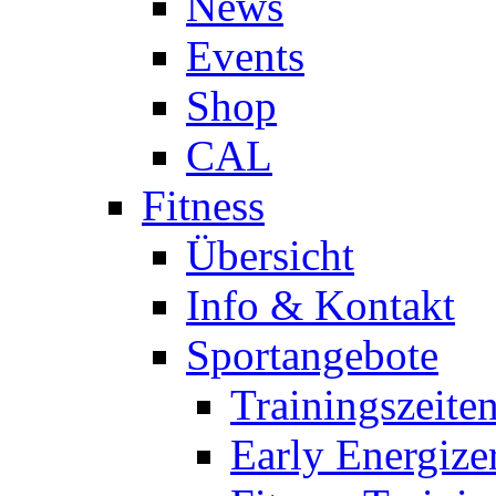
News
Events
Shop
CAL
Fitness
Übersicht
Info & Kontakt
Sportangebote
Trainingszeite
Early Energize