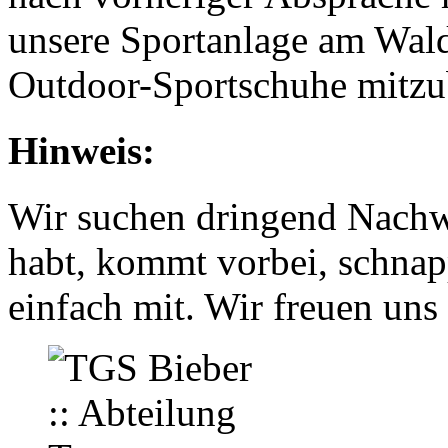
unsere Sportanlage am Wal
Outdoor-Sportschuhe mitzu
Hinweis:
Wir suchen dringend Nachwu
habt, kommt vorbei, schnap
einfach mit. Wir freuen uns