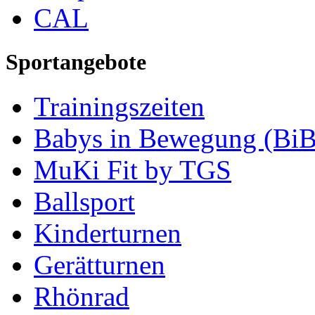
CAL
Sportangebote
Trainingszeiten
Babys in Bewegung (BiB
MuKi Fit by TGS
Ballsport
Kinderturnen
Gerätturnen
Rhönrad