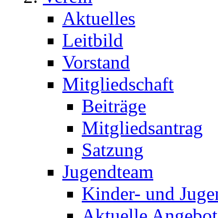
Aktuelles
Leitbild
Vorstand
Mitgliedschaft
Beiträge
Mitgliedsantrag
Satzung
Jugendteam
Kinder- und Juge
Aktuelle Angebot