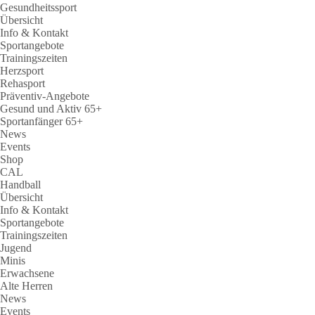
Gesundheitssport
Übersicht
Info & Kontakt
Sportangebote
Trainingszeiten
Herzsport
Rehasport
Präventiv-Angebote
Gesund und Aktiv 65+
Sportanfänger 65+
News
Events
Shop
CAL
Handball
Übersicht
Info & Kontakt
Sportangebote
Trainingszeiten
Jugend
Minis
Erwachsene
Alte Herren
News
Events