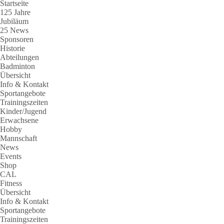
Startseite
125 Jahre
Jubiläum
25 News
Sponsoren
Historie
Abteilungen
Badminton
Übersicht
Info & Kontakt
Sportangebote
Trainingszeiten
Kinder/Jugend
Erwachsene
Hobby
Mannschaft
News
Events
Shop
CAL
Fitness
Übersicht
Info & Kontakt
Sportangebote
Trainingszeiten