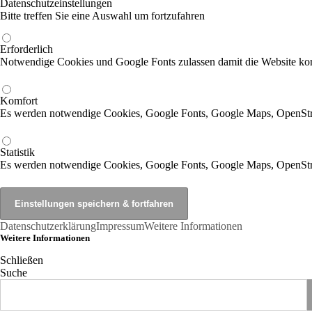
Datenschutzeinstellungen
Bitte treffen Sie eine Auswahl um fortzufahren
Erforderlich
Notwendige Cookies und Google Fonts zulassen damit die Website korr
Komfort
Es werden notwendige Cookies, Google Fonts, Google Maps, OpenSt
Statistik
Es werden notwendige Cookies, Google Fonts, Google Maps, OpenStr
Datenschutzerklärung
Impressum
Weitere Informationen
Weitere Informationen
Schließen
Suche