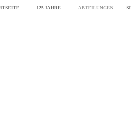
RTSEITE
125 JAHRE
ABTEILUNGEN
S