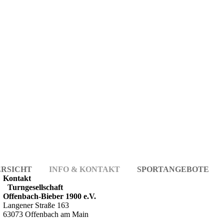
RSICHT
INFO & KONTAKT
SPORTANGEBOTE
Kontakt
Turngesellschaft
Offenbach-Bieber 1900 e.V.
Langener Straße 163
63073 Offenbach am Main