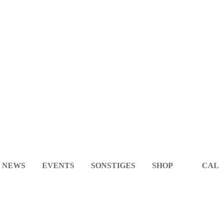
NEWS
EVENTS
SONSTIGES
SHOP
CAL