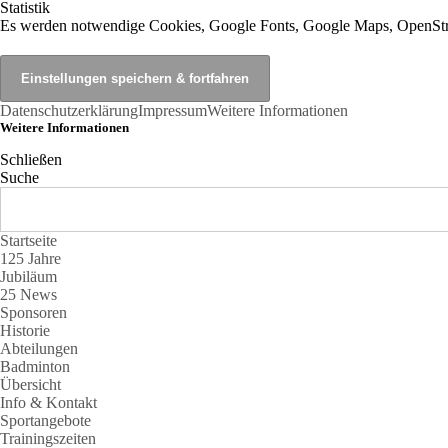
Statistik
Es werden notwendige Cookies, Google Fonts, Google Maps, OpenStr
Datenschutzerklärung
Impressum
Weitere Informationen
Weitere Informationen
Schließen
Suche
Startseite
125 Jahre
Jubiläum
25 News
Sponsoren
Historie
Abteilungen
Badminton
Übersicht
Info & Kontakt
Sportangebote
Trainingszeiten