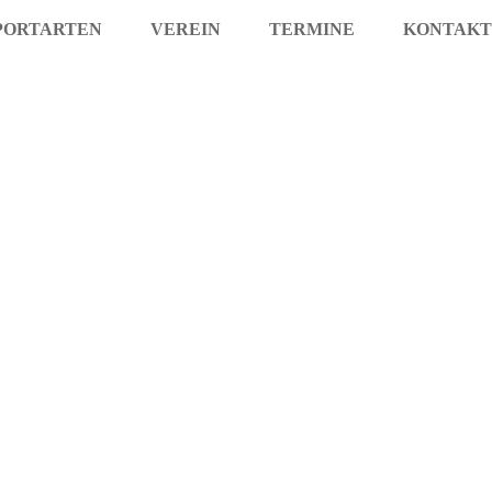
PORTARTEN
VEREIN
TERMINE
KONTAKT