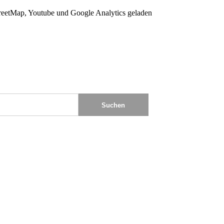
eetMap, Youtube und Google Analytics geladen