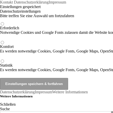
Kontakt
Datenschutzerklärung
Impressum
Einstellungen gespeichert
Datenschutzeinstellungen
Bitte treffen Sie eine Auswahl um fortzufahren
Erforderlich
Notwendige Cookies und Google Fonts zulassen damit die Website korr
Komfort
Es werden notwendige Cookies, Google Fonts, Google Maps, OpenSt
Statistik
Es werden notwendige Cookies, Google Fonts, Google Maps, OpenStr
Datenschutzerklärung
Impressum
Weitere Informationen
Weitere Informationen
Schließen
Suche