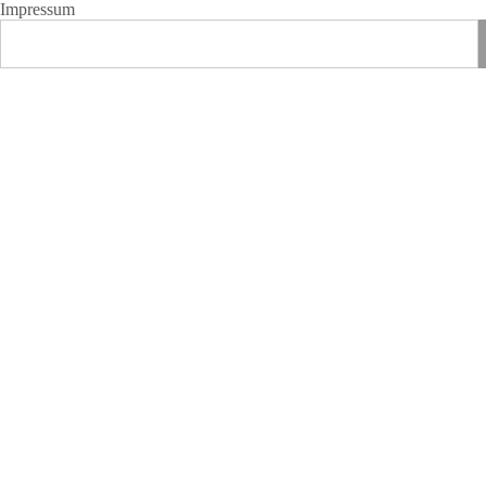
Impressum