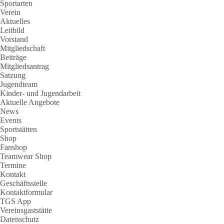
Sportarten
Verein
Aktuelles
Leitbild
Vorstand
Mitgliedschaft
Beiträge
Mitgliedsantrag
Satzung
Jugendteam
Kinder- und Jugendarbeit
Aktuelle Angebote
News
Events
Sportstätten
Shop
Fanshop
Teamwear Shop
Termine
Kontakt
Geschäftsstelle
Kontaktformular
TGS App
Vereinsgaststätte
Datenschutz