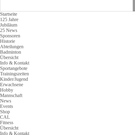
Startseite
125 Jahre
Jubiläum
25 News
Sponsoren
Historie
Abteilungen
Badminton
Übersicht
Info & Kontakt
Sportangebote
Trainingszeiten
Kinder/Jugend
Erwachsene
Hobby
Mannschaft
News
Events
Shop
CAL
Fitness
Übersicht
Info & Kontakt