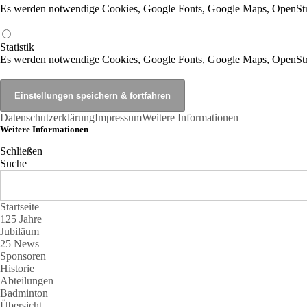
Es werden notwendige Cookies, Google Fonts, Google Maps, OpenSt
Statistik
Es werden notwendige Cookies, Google Fonts, Google Maps, OpenStr
Datenschutzerklärung
Impressum
Weitere Informationen
Weitere Informationen
Schließen
Suche
Startseite
125 Jahre
Jubiläum
25 News
Sponsoren
Historie
Abteilungen
Badminton
Übersicht