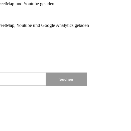
reetMap und Youtube geladen
eetMap, Youtube und Google Analytics geladen