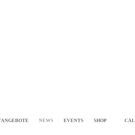
TANGEBOTE
NEWS
EVENTS
SHOP
CAL