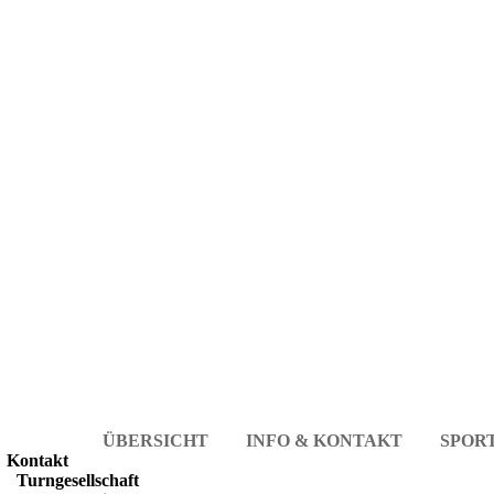
ÜBERSICHT
INFO & KONTAKT
SPOR
Kontakt
Turngesellschaft