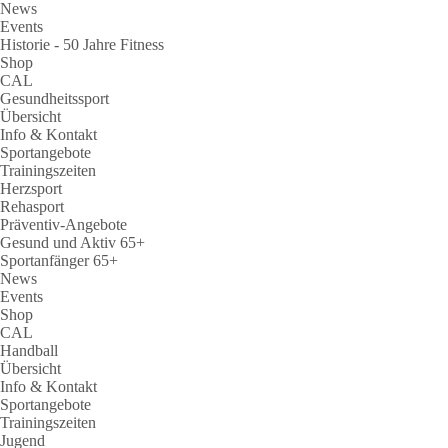
News
Events
Historie - 50 Jahre Fitness
Shop
CAL
Gesundheitssport
Übersicht
Info & Kontakt
Sportangebote
Trainingszeiten
Herzsport
Rehasport
Präventiv-Angebote
Gesund und Aktiv 65+
Sportanfänger 65+
News
Events
Shop
CAL
Handball
Übersicht
Info & Kontakt
Sportangebote
Trainingszeiten
Jugend