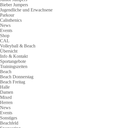
Bieber Jumpers
Jugendliche und Erwachsene
Parkour
Calisthenics
News
Events
Shop
CAL
Volleyball & Beach
Übersicht
Info & Kontakt
Sportangebote
Trainingszeiten
Beach
Beach Donnerstag
Beach Freitag
Halle
Damen
Mixed
Herren
News
Events
Sonstiges
Beachfeld