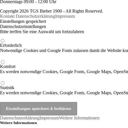
Donnerstags 09:00 - 12:00 Uhr
Copyright 2026 TGS Bieber 1900 - All Rights Reserved.
Kontakt
Datenschutzerklärung
Impressum
Einstellungen gespeichert
Datenschutzeinstellungen
Bitte treffen Sie eine Auswahl um fortzufahren
Erforderlich
Notwendige Cookies und Google Fonts zulassen damit die Website korr
Komfort
Es werden notwendige Cookies, Google Fonts, Google Maps, OpenSt
Statistik
Es werden notwendige Cookies, Google Fonts, Google Maps, OpenStr
Datenschutzerklärung
Impressum
Weitere Informationen
Weitere Informationen