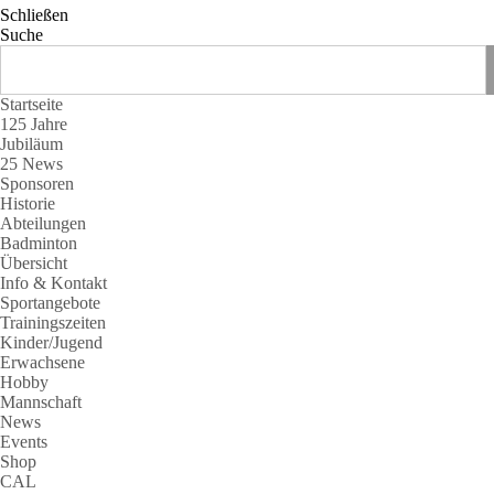
Schließen
Suche
Startseite
125 Jahre
Jubiläum
25 News
Sponsoren
Historie
Abteilungen
Badminton
Übersicht
Info & Kontakt
Sportangebote
Trainingszeiten
Kinder/Jugend
Erwachsene
Hobby
Mannschaft
News
Events
Shop
CAL