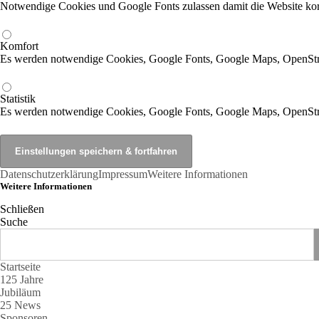
Notwendige Cookies und Google Fonts zulassen damit die Website korr
Komfort
Es werden notwendige Cookies, Google Fonts, Google Maps, OpenSt
Statistik
Es werden notwendige Cookies, Google Fonts, Google Maps, OpenStr
Datenschutzerklärung
Impressum
Weitere Informationen
Weitere Informationen
Schließen
Suche
Startseite
125 Jahre
Jubiläum
25 News
Sponsoren