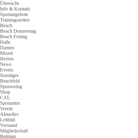
Übersicht
Info & Kontakt
Sportangebote
Trainingszeiten
Beach
Beach Donnerstag
Beach Freitag
Halle
Damen
Mixed
Herren
News
Events
Sonstiges
Beachfeld
Sponsoring
Shop
CAL
Sportarten
Verein
Aktuelles
Leitbild
Vorstand
Mitgliedschaft
Beiträge