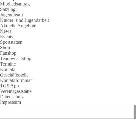
Mitgliedsantrag
Satzung
Jugendteam
Kinder- und Jugendarbeit
Aktuelle Angebote
News
Events
Sportstätten
Shop
Fanshop
Teamwear Shop
Termine
Kontakt
Geschäftsstelle
Kontaktformular
TGS App
Vereinsgaststätte
Datenschutz
Impressum