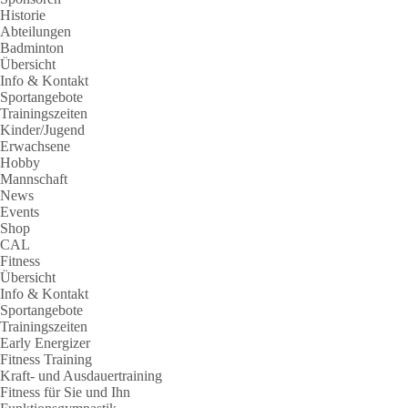
Historie
Abteilungen
Badminton
Übersicht
Info & Kontakt
Sportangebote
Trainingszeiten
Kinder/Jugend
Erwachsene
Hobby
Mannschaft
News
Events
Shop
CAL
Fitness
Übersicht
Info & Kontakt
Sportangebote
Trainingszeiten
Early Energizer
Fitness Training
Kraft- und Ausdauertraining
Fitness für Sie und Ihn