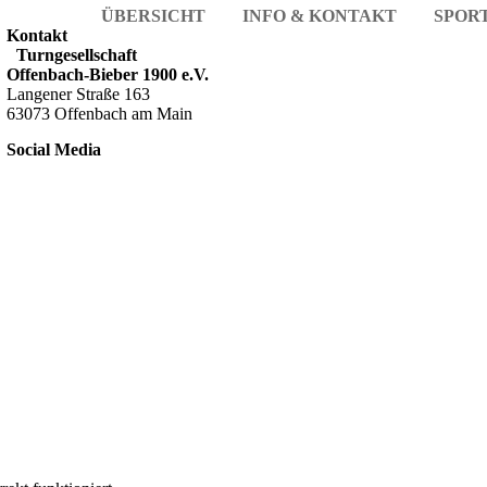
ÜBERSICHT
INFO & KONTAKT
SPOR
Kontakt
Turngesellschaft
Offenbach-Bieber 1900 e.V.
Langener Straße 163
63073 Offenbach am Main
Social Media