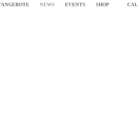
TANGEBOTE
NEWS
EVENTS
SHOP
CAL