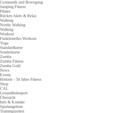
Gymnastik und Bewegung
Jumping Fitness
Pilates
Rücken Aktiv & Relax
Walking
Nordic Walking
Walking
Workout
Funktionelles Workout
Yoga
Standardkurse
Sonderkurse
Zumba
Zumba Fitness
Zumba Gold
News
Events
Historie - 50 Jahre Fitness
Shop
CAL
Gesundheitssport
Übersicht
Info & Kontakt
Sportangebote
Trainingszeiten