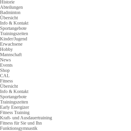
Historie
Abteilungen
Badminton
Übersicht
Info & Kontakt
Sportangebote
Trainingszeiten
Kinder/Jugend
Erwachsene
Hobby
Mannschaft
News
Events
Shop
CAL
Fitness
Übersicht
Info & Kontakt
Sportangebote
Trainingszeiten
Early Energizer
Fitness Training
Kraft- und Ausdauertraining
Fitness für Sie und Ihn
Funktionsgymnastik