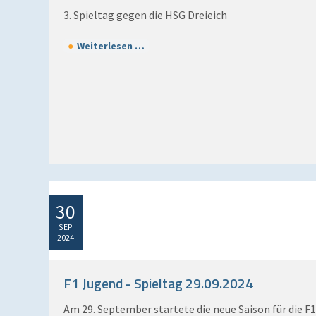
3. Spieltag gegen die HSG Dreieich
Weiterlesen …
30
SEP
2024
F1 Jugend - Spieltag 29.09.2024
Am 29. September startete die neue Saison für die F