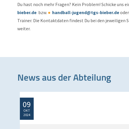
Du hast noch mehr Fragen? Kein Problem! Schicke uns ei
bieber.de
bzw.
handball-jugend@tgs-bieber.de
oder
Trainer. Die Kontaktdaten findest Du bei den jeweiligen 
weiter.
News aus der Abteilung
09
OKT
2024