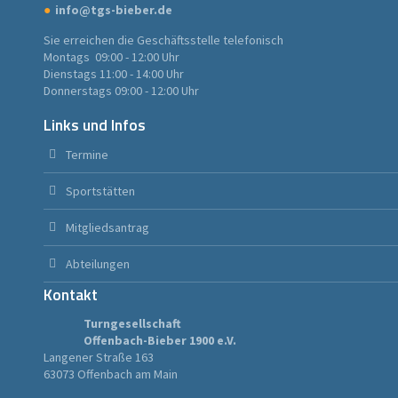
info@tgs-bieber.de
Sie erreichen die Geschäftsstelle telefonisch
Montags 09:00 - 12:00 Uhr
Dienstags 11:00 - 14:00 Uhr
Donnerstags 09:00 - 12:00 Uhr
Links und Infos
Termine
Sportstätten
Mitgliedsantrag
Abteilungen
Kontakt
Turngesellschaft
Offenbach-Bieber 1900 e.V.
Langener Straße 163
63073 Offenbach am Main