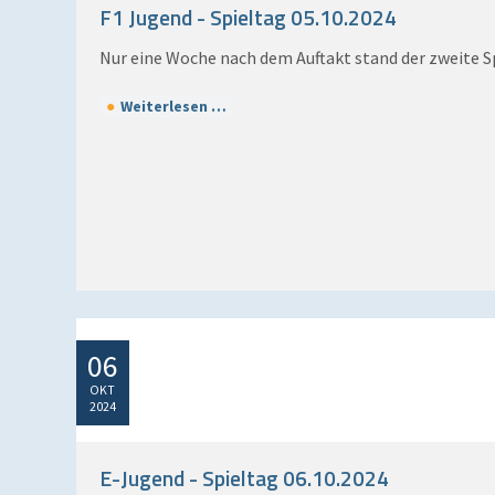
F1 Jugend - Spieltag 05.10.2024
Nur eine Woche nach dem Auftakt stand der zweite Sp
Weiterlesen …
06
OKT
2024
E-Jugend - Spieltag 06.10.2024