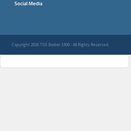
Social Media
Copyright 2026 TGS Bieber 1900 - All Rights Reserved.