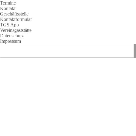
Termine
Kontakt
Geschäftsstelle
Kontaktformular
TGS App
Vereinsgaststätte
Datenschutz
Impressum