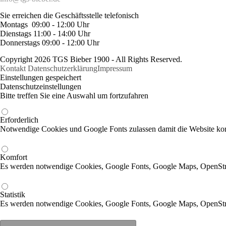
Sie erreichen die Geschäftsstelle telefonisch
Montags 09:00 - 12:00 Uhr
Dienstags 11:00 - 14:00 Uhr
Donnerstags 09:00 - 12:00 Uhr
Copyright 2026 TGS Bieber 1900 - All Rights Reserved.
Kontakt
Datenschutzerklärung
Impressum
Einstellungen gespeichert
Datenschutzeinstellungen
Bitte treffen Sie eine Auswahl um fortzufahren
Erforderlich
Notwendige Cookies und Google Fonts zulassen damit die Website korr
Komfort
Es werden notwendige Cookies, Google Fonts, Google Maps, OpenSt
Statistik
Es werden notwendige Cookies, Google Fonts, Google Maps, OpenStr