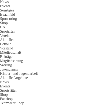
News
Events
Sonstiges
Beachfeld
Sponsoring
Shop
CAL
Sportarten
Verein
Aktuelles
Leitbild
Vorstand
Mitgliedschaft
Beiträge
Mitgliedsantrag
Satzung
Jugendteam
Kinder- und Jugendarbeit
Aktuelle Angebote
News
Events
Sportstätten
Shop
Fanshop
Teamwear Shop