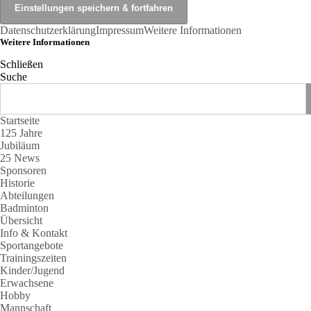
Datenschutzerklärung
Impressum
Weitere Informationen
Weitere Informationen
Schließen
Suche
Startseite
125 Jahre
Jubiläum
25 News
Sponsoren
Historie
Abteilungen
Badminton
Übersicht
Info & Kontakt
Sportangebote
Trainingszeiten
Kinder/Jugend
Erwachsene
Hobby
Mannschaft