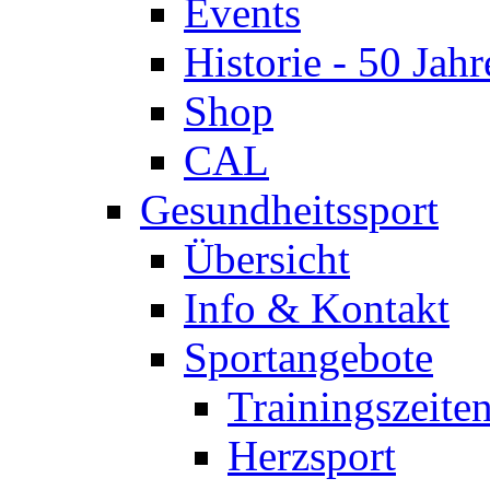
Events
Historie - 50 Jahr
Shop
CAL
Gesundheitssport
Übersicht
Info & Kontakt
Sportangebote
Trainingszeite
Herzsport