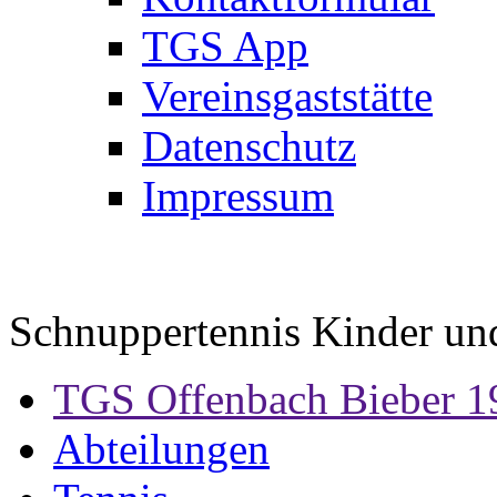
TGS App
Vereinsgaststätte
Datenschutz
Impressum
Schnuppertennis Kinder und
TGS Offenbach Bieber 1
Abteilungen