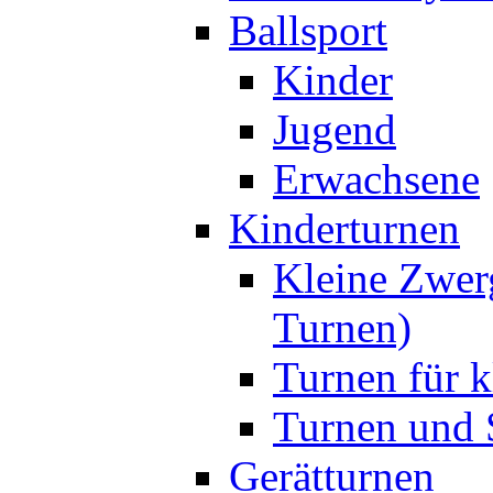
Ballsport
Kinder
Jugend
Erwachsene
Kinderturnen
Kleine Zwer
Turnen)
Turnen für k
Turnen und S
Gerätturnen