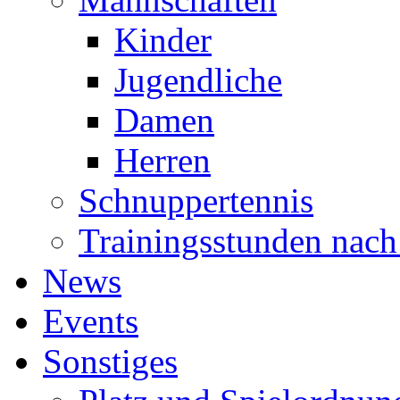
Kinder
Jugendliche
Damen
Herren
Schnuppertennis
Trainingsstunden nach
News
Events
Sonstiges