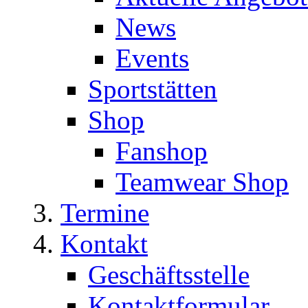
News
Events
Sportstätten
Shop
Fanshop
Teamwear Shop
Termine
Kontakt
Geschäftsstelle
Kontaktformular