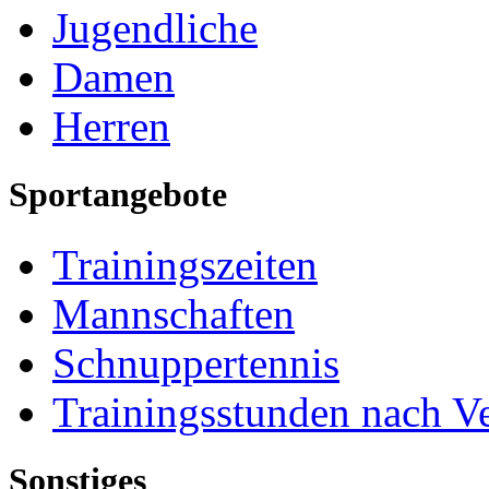
Jugendliche
Damen
Herren
Sportangebote
Trainingszeiten
Mannschaften
Schnuppertennis
Trainingsstunden nach V
Sonstiges