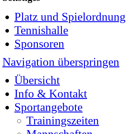
Platz und Spielordnung
Tennishalle
Sponsoren
Navigation überspringen
Übersicht
Info & Kontakt
Sportangebote
Trainingszeiten
Mannschaften