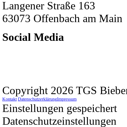
Langener Straße 163
63073 Offenbach am Main
Social Media
Copyright 2026 TGS Bieber
Kontakt
Datenschutzerklärung
Impressum
Einstellungen gespeichert
Datenschutzeinstellungen