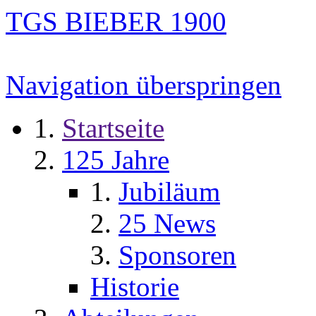
TGS BIEBER 1900
Navigation überspringen
Startseite
125 Jahre
Jubiläum
25 News
Sponsoren
Historie