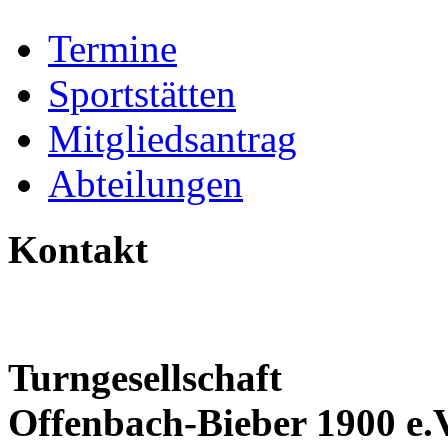
Termine
Sportstätten
Mitgliedsantrag
Abteilungen
Kontakt
Turngesellschaft
Offenbach-Bieber 1900 e.