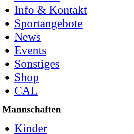
Info & Kontakt
Sportangebote
News
Events
Sonstiges
Shop
CAL
Mannschaften
Kinder