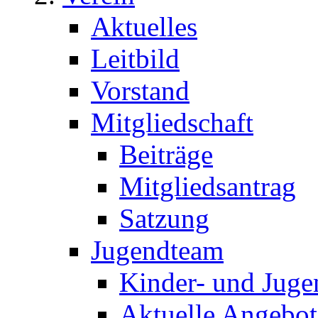
Aktuelles
Leitbild
Vorstand
Mitgliedschaft
Beiträge
Mitgliedsantrag
Satzung
Jugendteam
Kinder- und Juge
Aktuelle Angebot