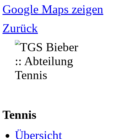
Google Maps zeigen
Zurück
Tennis
Übersicht