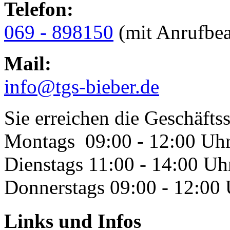
Telefon:
069 - 898150
(mit Anrufbea
Mail:
info@tgs-bieber.de
Sie erreichen die Geschäftss
Montags 09:00 - 12:00 Uh
Dienstags 11:00 - 14:00 Uh
Donnerstags 09:00 - 12:00
Links und Infos