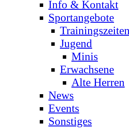
Info & Kontakt
Sportangebote
Trainingszeite
Jugend
Minis
Erwachsene
Alte Herren
News
Events
Sonstiges