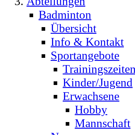
Abteilungen
Badminton
Übersicht
Info & Kontakt
Sportangebote
Trainingszeite
Kinder/Jugend
Erwachsene
Hobby
Mannschaft