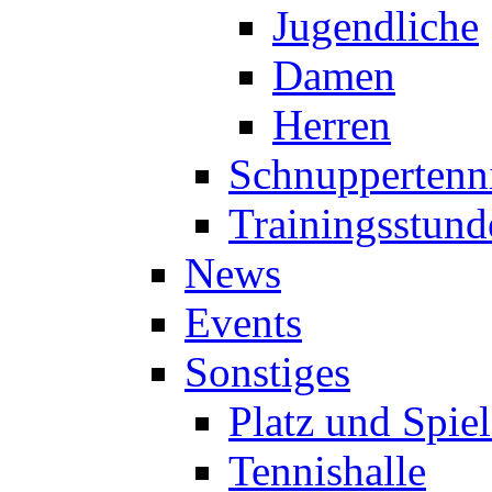
Jugendliche
Damen
Herren
Schnuppertenn
Trainingsstund
News
Events
Sonstiges
Platz und Spie
Tennishalle