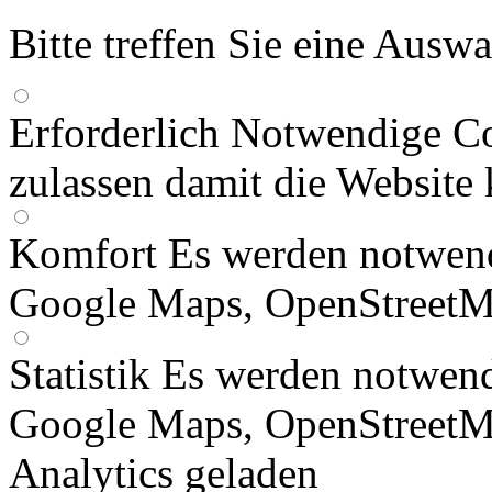
Bitte treffen Sie eine Ausw
Erforderlich
Notwendige Co
zulassen damit die Website 
Komfort
Es werden notwend
Google Maps, OpenStreetM
Statistik
Es werden notwend
Google Maps, OpenStreetM
Analytics geladen