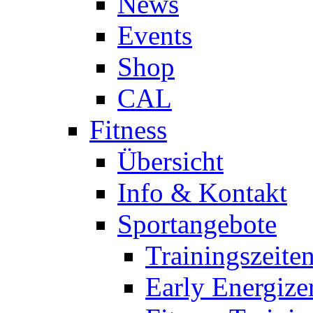
News
Events
Shop
CAL
Fitness
Übersicht
Info & Kontakt
Sportangebote
Trainingszeite
Early Energize