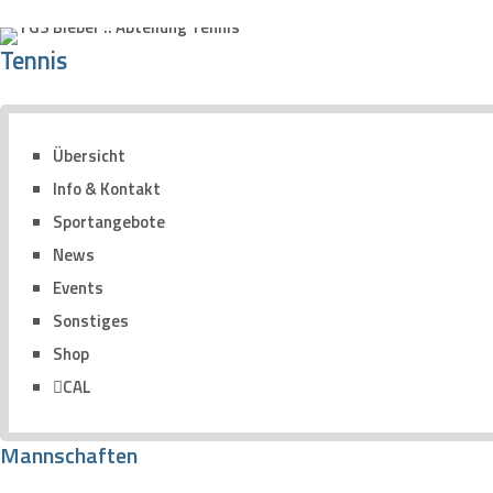
Tennis
Übersicht
Info & Kontakt
Sportangebote
News
Events
Sonstiges
Shop
CAL
Mannschaften