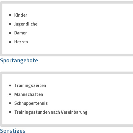
Kinder
Jugendliche
Damen
Herren
Sportangebote
Trainingszeiten
Mannschaften
Schnuppertennis
Trainingsstunden nach Vereinbarung
Sonstiges