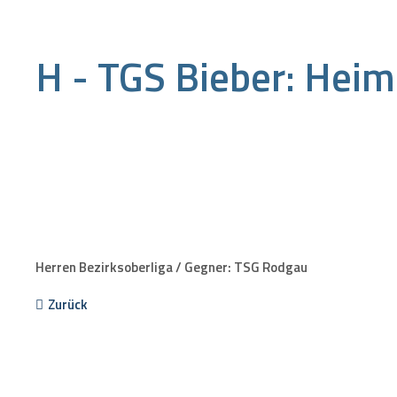
H - TGS Bieber: Heim
Herren Bezirksoberliga / Gegner: TSG Rodgau
Zurück