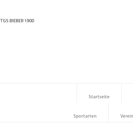
TGS BIEBER 1900
Startseite
Sportarten
Verei