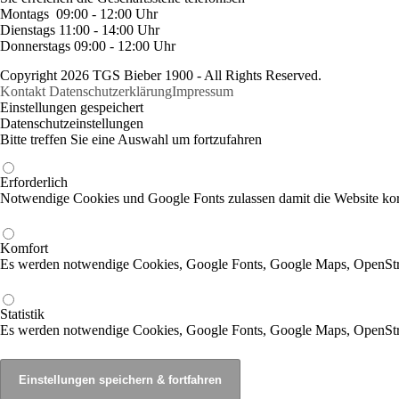
Montags 09:00 - 12:00 Uhr
Dienstags 11:00 - 14:00 Uhr
Donnerstags 09:00 - 12:00 Uhr
Copyright 2026 TGS Bieber 1900 - All Rights Reserved.
Kontakt
Datenschutzerklärung
Impressum
Einstellungen gespeichert
Datenschutzeinstellungen
Bitte treffen Sie eine Auswahl um fortzufahren
Erforderlich
Notwendige Cookies und Google Fonts zulassen damit die Website korr
Komfort
Es werden notwendige Cookies, Google Fonts, Google Maps, OpenSt
Statistik
Es werden notwendige Cookies, Google Fonts, Google Maps, OpenStr