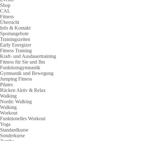
Shop
CAL
Fitness
Übersicht
Info & Kontakt
Sportangebote
Trainingszeiten
Early Energizer
Fitness Training
Kraft- und Ausdauertraining
Fitness für Sie und Ihn
Funktionsgymnastik
Gymnastik und Bewegung
Jumping Fitness
Pilates
Rücken Aktiv & Relax
Walking
Nordic Walking
Walking
Workout
Funktionelles Workout
Yoga
Standardkurse
Sonderkurse