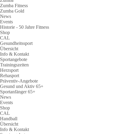
Zumba
Zumba Fitness
Zumba Gold
News
Events
Historie - 50 Jahre Fitness
Shop
CAL
Gesundheitssport
Übersicht
Info & Kontakt
Sportangebote
Trainingszeiten
Herzsport
Rehasport
Präventiv-Angebote
Gesund und Aktiv 65+
Sportanfänger 65+
News
Events
Shop
CAL
Handball
Übersicht
Info & Kontakt