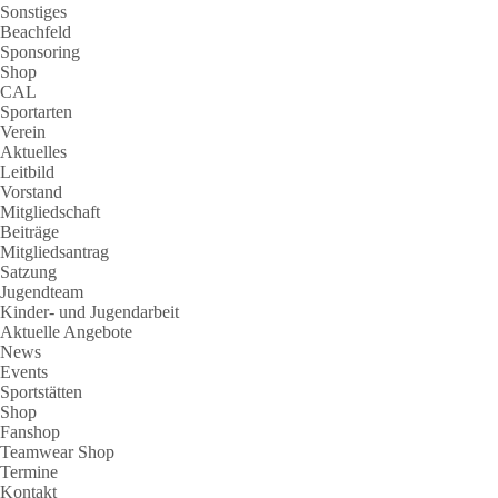
Sonstiges
Beachfeld
Sponsoring
Shop
CAL
Sportarten
Verein
Aktuelles
Leitbild
Vorstand
Mitgliedschaft
Beiträge
Mitgliedsantrag
Satzung
Jugendteam
Kinder- und Jugendarbeit
Aktuelle Angebote
News
Events
Sportstätten
Shop
Fanshop
Teamwear Shop
Termine
Kontakt