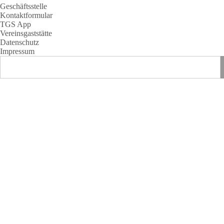
Geschäftsstelle
Kontaktformular
TGS App
Vereinsgaststätte
Datenschutz
Impressum