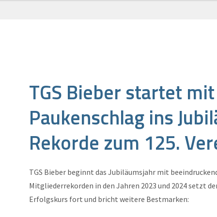
TGS Bieber startet mi
Paukenschlag ins Jubi
Rekorde zum 125. Ver
TGS Bieber beginnt das Jubiläumsjahr mit beeindrucken
Mitgliederrekorden in den Jahren 2023 und 2024 setzt de
Erfolgskurs fort und bricht weitere Bestmarken: