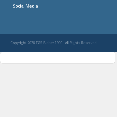
Social Media
Copyright 2026 TGS Bieber 1900 - All Rights Reserved.