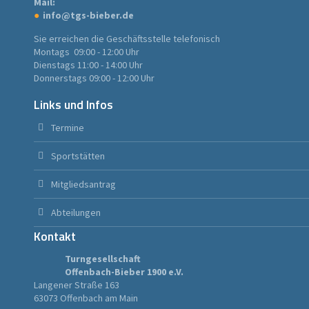
Mail:
info@tgs-bieber.de
Sie erreichen die Geschäftsstelle telefonisch
Montags 09:00 - 12:00 Uhr
Dienstags 11:00 - 14:00 Uhr
Donnerstags 09:00 - 12:00 Uhr
Links und Infos
Termine
Sportstätten
Mitgliedsantrag
Abteilungen
Kontakt
Turngesellschaft
Offenbach-Bieber 1900 e.V.
Langener Straße 163
63073 Offenbach am Main