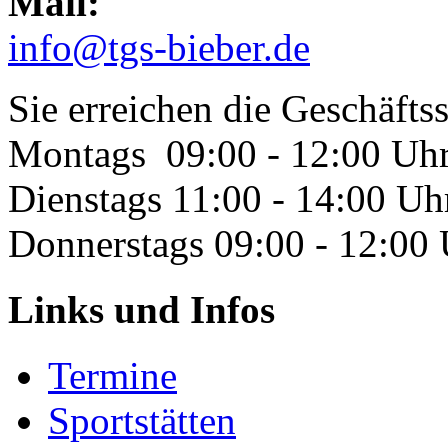
Mail:
info@tgs-bieber.de
Sie erreichen die Geschäftss
Montags 09:00 - 12:00 Uh
Dienstags 11:00 - 14:00 Uh
Donnerstags 09:00 - 12:00
Links und Infos
Termine
Sportstätten