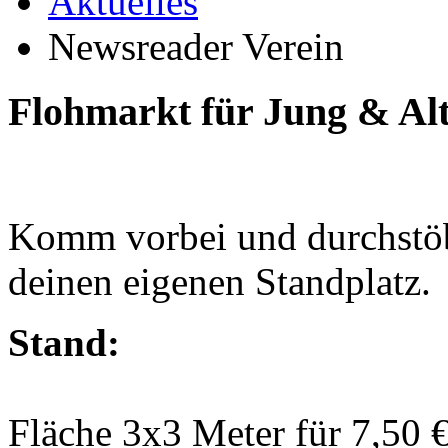
Aktuelles
Newsreader Verein
Flohmarkt für Jung & Al
Komm vorbei und durchstöbe
deinen eigenen Standplatz.
Stand:
Fläche 3x3 Meter für 7,50 