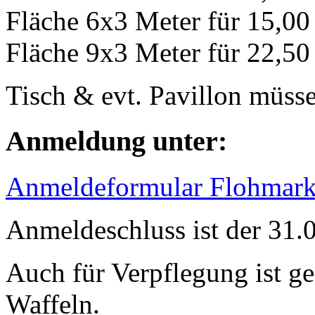
Fläche 6x3 Meter für 15,00
Fläche 9x3 Meter für 22,50
Tisch & evt. Pavillon müss
Anmeldung unter:
Anmeldeformular Flohmark
Anmeldeschluss ist der 31.
Auch für Verpflegung ist ge
Waffeln.