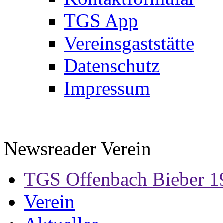
TGS App
Vereinsgaststätte
Datenschutz
Impressum
Newsreader Verein
TGS Offenbach Bieber 1
Verein