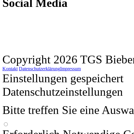
Social Media
Copyright 2026 TGS Bieber
Kontakt
Datenschutzerklärung
Impressum
Einstellungen gespeichert
Datenschutzeinstellungen
Bitte treffen Sie eine Ausw