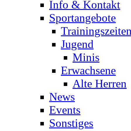
Info & Kontakt
Sportangebote
Trainingszeite
Jugend
Minis
Erwachsene
Alte Herren
News
Events
Sonstiges