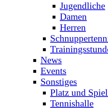
Jugendliche
Damen
Herren
Schnuppertenn
Trainingsstund
News
Events
Sonstiges
Platz und Spie
Tennishalle