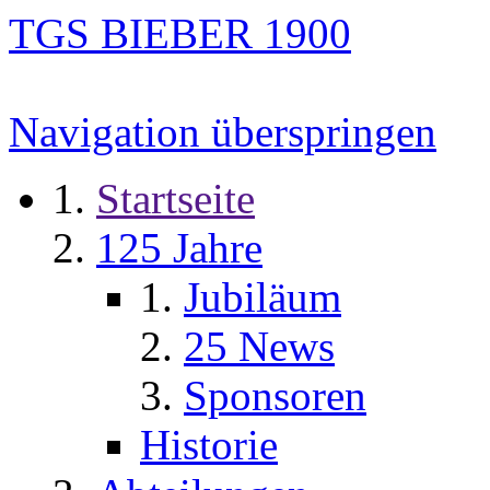
TGS BIEBER 1900
Navigation überspringen
Startseite
125 Jahre
Jubiläum
25 News
Sponsoren
Historie