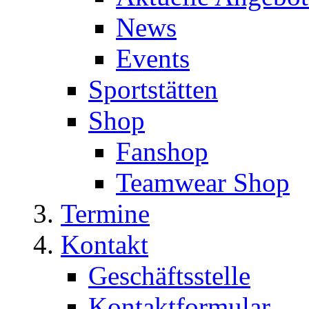
News
Events
Sportstätten
Shop
Fanshop
Teamwear Shop
Termine
Kontakt
Geschäftsstelle
Kontaktformular