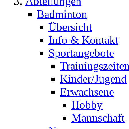
Abteilungen
Badminton
Übersicht
Info & Kontakt
Sportangebote
Trainingszeite
Kinder/Jugend
Erwachsene
Hobby
Mannschaft