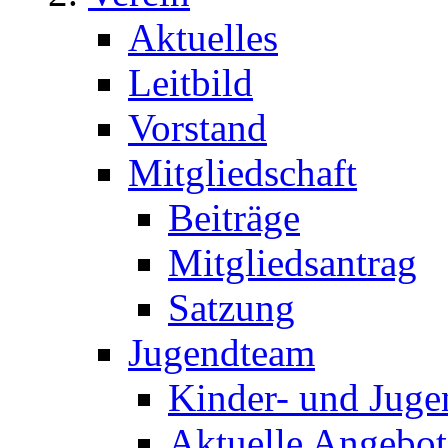
Aktuelles
Leitbild
Vorstand
Mitgliedschaft
Beiträge
Mitgliedsantrag
Satzung
Jugendteam
Kinder- und Juge
Aktuelle Angebot