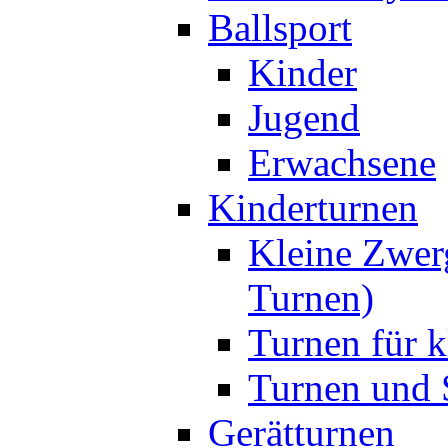
Ballsport
Kinder
Jugend
Erwachsene
Kinderturnen
Kleine Zwer
Turnen)
Turnen für k
Turnen und S
Gerätturnen