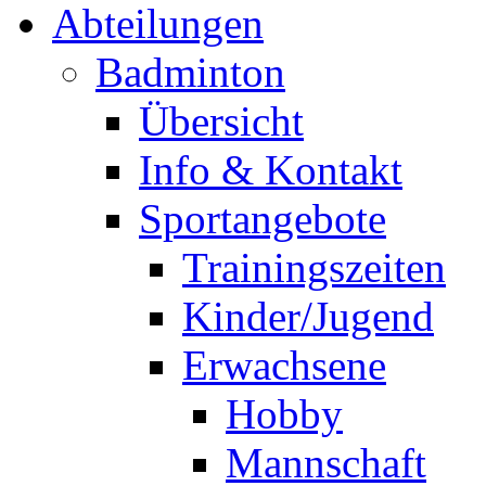
Abteilungen
Badminton
Übersicht
Info & Kontakt
Sportangebote
Trainingszeiten
Kinder/Jugend
Erwachsene
Hobby
Mannschaft