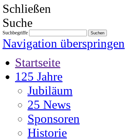
Schließen
Suche
Suchbegriffe
Navigation überspringen
Startseite
125 Jahre
Jubiläum
25 News
Sponsoren
Historie