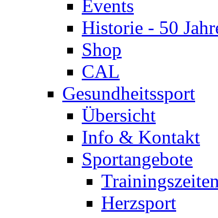
Events
Historie - 50 Jahr
Shop
CAL
Gesundheitssport
Übersicht
Info & Kontakt
Sportangebote
Trainingszeite
Herzsport