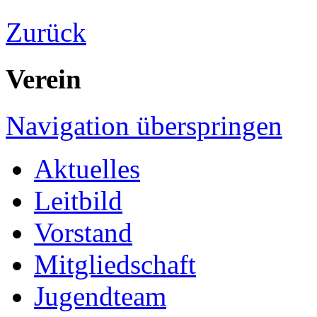
Zurück
Verein
Navigation überspringen
Aktuelles
Leitbild
Vorstand
Mitgliedschaft
Jugendteam