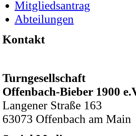
Mitgliedsantrag
Abteilungen
Kontakt
Turngesellschaft
Offenbach-Bieber 1900 e.
Langener Straße 163
63073 Offenbach am Main