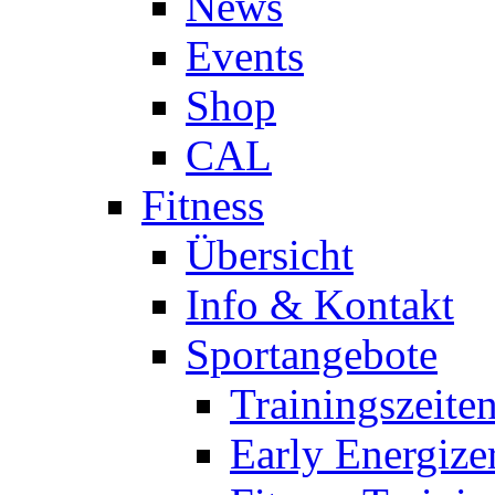
News
Events
Shop
CAL
Fitness
Übersicht
Info & Kontakt
Sportangebote
Trainingszeite
Early Energize