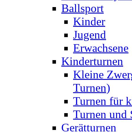
Ballsport
Kinder
Jugend
Erwachsene
Kinderturnen
Kleine Zwer
Turnen)
Turnen für k
Turnen und S
Gerätturnen