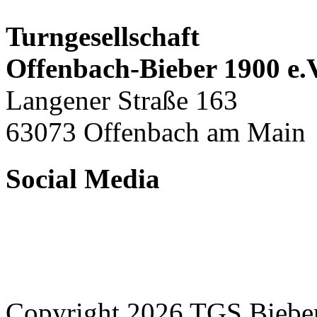
Turngesellschaft
Offenbach-Bieber 1900 e.
Langener Straße 163
63073 Offenbach am Main
Social Media
Copyright 2026 TGS Bieber