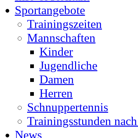
Sportangebote
Trainingszeiten
Mannschaften
Kinder
Jugendliche
Damen
Herren
Schnuppertennis
Trainingsstunden nach
News