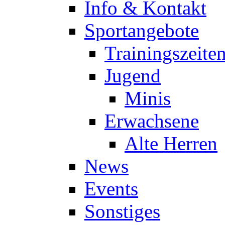
Info & Kontakt
Sportangebote
Trainingszeite
Jugend
Minis
Erwachsene
Alte Herren
News
Events
Sonstiges