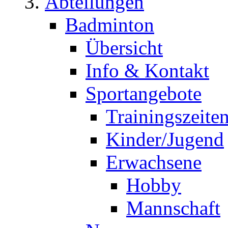
Abteilungen
Badminton
Übersicht
Info & Kontakt
Sportangebote
Trainingszeite
Kinder/Jugend
Erwachsene
Hobby
Mannschaft