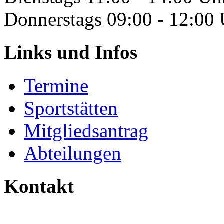
Donnerstags 09:00 - 12:00
Links und Infos
Termine
Sportstätten
Mitgliedsantrag
Abteilungen
Kontakt