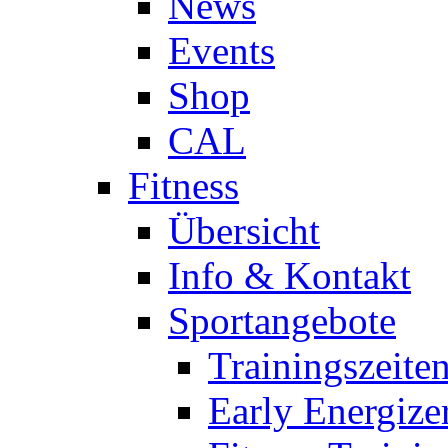
News
Events
Shop
CAL
Fitness
Übersicht
Info & Kontakt
Sportangebote
Trainingszeite
Early Energize