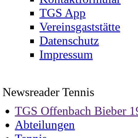
TGS App
Vereinsgaststätte
Datenschutz
Impressum
Newsreader Tennis
TGS Offenbach Bieber 1
Abteilungen