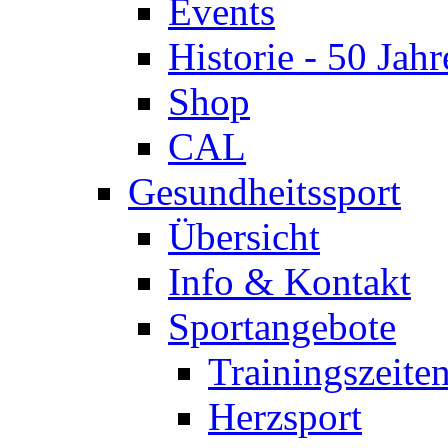
Events
Historie - 50 Jahr
Shop
CAL
Gesundheitssport
Übersicht
Info & Kontakt
Sportangebote
Trainingszeite
Herzsport