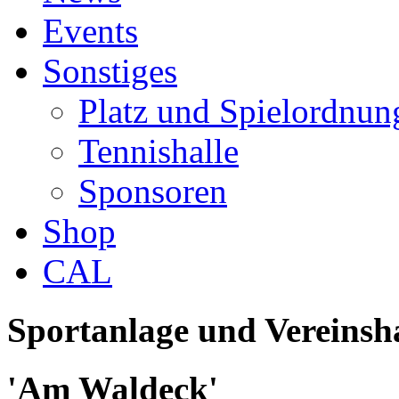
Events
Sonstiges
Platz und Spielordnun
Tennishalle
Sponsoren
Shop
CAL
Sportanlage und Vereinsh
'Am Waldeck'