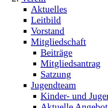
Aktuelles
Leitbild
Vorstand
Mitgliedschaft
Beiträge
Mitgliedsantrag
Satzung
Jugendteam
Kinder- und Juge
Aktuelle Angebot