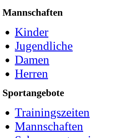
Mannschaften
Kinder
Jugendliche
Damen
Herren
Sportangebote
Trainingszeiten
Mannschaften