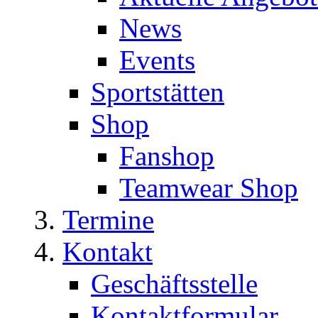
News
Events
Sportstätten
Shop
Fanshop
Teamwear Shop
Termine
Kontakt
Geschäftsstelle
Kontaktformular