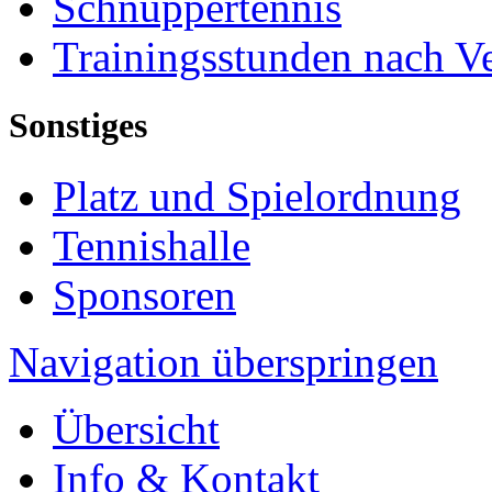
Schnuppertennis
Trainingsstunden nach V
Sonstiges
Platz und Spielordnung
Tennishalle
Sponsoren
Navigation überspringen
Übersicht
Info & Kontakt