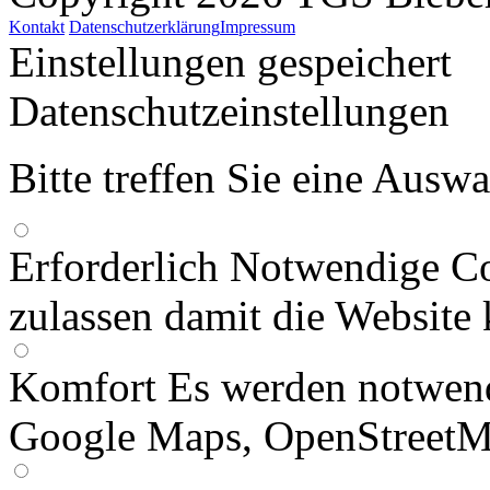
Kontakt
Datenschutzerklärung
Impressum
Einstellungen gespeichert
Datenschutzeinstellungen
Bitte treffen Sie eine Ausw
Erforderlich
Notwendige Co
zulassen damit die Website 
Komfort
Es werden notwend
Google Maps, OpenStreetM