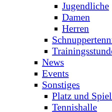
Jugendliche
Damen
Herren
Schnuppertenn
Trainingsstund
News
Events
Sonstiges
Platz und Spie
Tennishalle