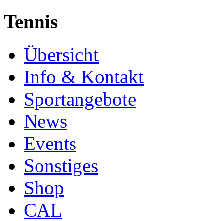
Tennis
Übersicht
Info & Kontakt
Sportangebote
News
Events
Sonstiges
Shop
CAL