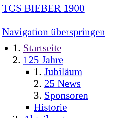
TGS BIEBER 1900
Navigation überspringen
Startseite
125 Jahre
Jubiläum
25 News
Sponsoren
Historie