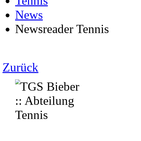
Tennis
News
Newsreader Tennis
Zurück