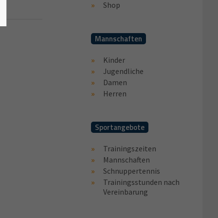
Shop
Mannschaften
Kinder
Jugendliche
Damen
Herren
Sportangebote
Trainingszeiten
Mannschaften
Schnuppertennis
Trainingsstunden nach
Vereinbarung