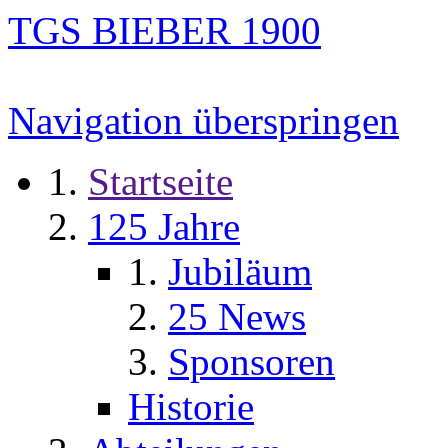
TGS BIEBER 1900
Navigation überspringen
Startseite
125 Jahre
Jubiläum
25 News
Sponsoren
Historie