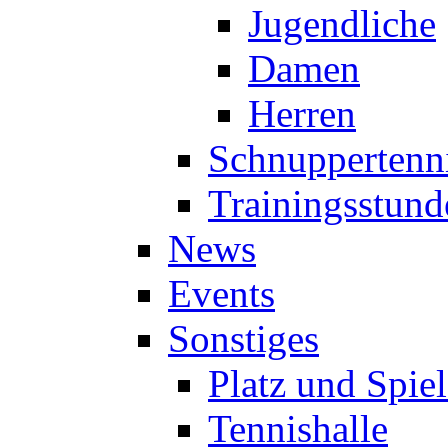
Jugendliche
Damen
Herren
Schnuppertenn
Trainingsstund
News
Events
Sonstiges
Platz und Spie
Tennishalle