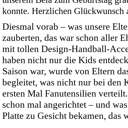
konnte. Herzlichen Glückwunsch an
Diesmal vorab – was unsere Elte
zauberten, das war schon aller E
mit tollen Design-Handball-Acceo
haben nicht nur die Kids entdeckt
Saison war, wurde von Eltern d
begleitet, was nicht nur bei de
ersten Mal Fanutensilien verteil
schon mal angerichtet – und wa
Platte zu Gesicht bekamen, das 