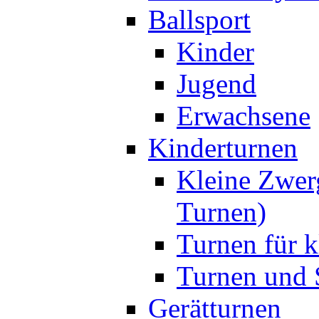
Ballsport
Kinder
Jugend
Erwachsene
Kinderturnen
Kleine Zwer
Turnen)
Turnen für k
Turnen und S
Gerätturnen