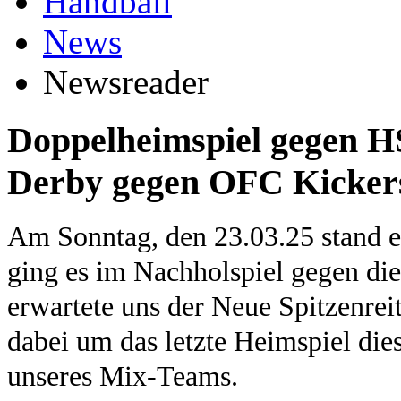
Handball
News
Newsreader
Doppelheimspiel gegen H
Derby gegen OFC Kicker
Am Sonntag, den 23.03.25 stand 
ging es im Nachholspiel gegen d
erwartete uns der Neue Spitzenrei
dabei um das letzte Heimspiel di
unseres Mix-Teams.