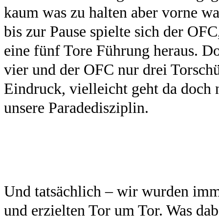
kaum was zu halten aber vorne wa
bis zur Pause spielte sich der OFC
eine fünf Tore Führung heraus. Do
vier und der OFC nur drei Torsch
Eindruck, vielleicht geht da doch 
unsere Paradedisziplin.
Und tatsächlich – wir wurden imm
und erzielten Tor um Tor. Was dab