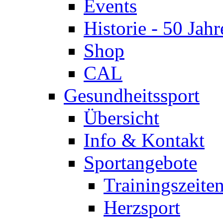
Events
Historie - 50 Jahr
Shop
CAL
Gesundheitssport
Übersicht
Info & Kontakt
Sportangebote
Trainingszeite
Herzsport