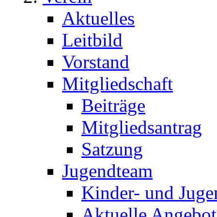
Aktuelles
Leitbild
Vorstand
Mitgliedschaft
Beiträge
Mitgliedsantrag
Satzung
Jugendteam
Kinder- und Juge
Aktuelle Angebot