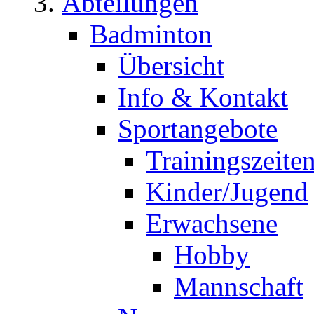
Abteilungen
Badminton
Übersicht
Info & Kontakt
Sportangebote
Trainingszeite
Kinder/Jugend
Erwachsene
Hobby
Mannschaft