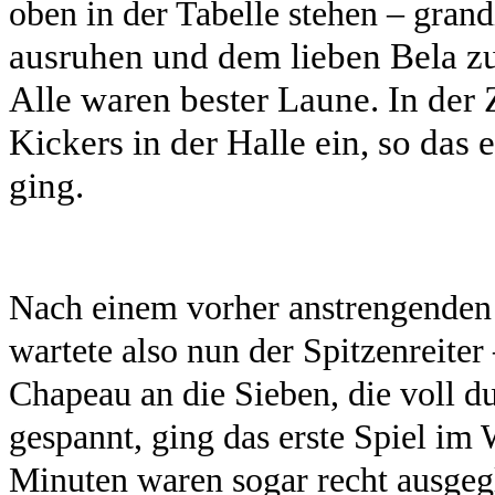
oben in der Tabelle stehen – grand
ausruhen und dem lieben Bela z
Alle waren bester Laune. In der
Kickers in der Halle ein, so da
ging.
Nach einem vorher anstrengenden
wartete also nun der Spitzenreiter
Chapeau an die Sieben, die voll d
gespannt, ging das erste Spiel im 
Minuten waren sogar recht ausgegl