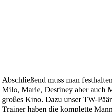
Abschließend muss man festhalte
Milo, Marie, Destiney aber auch M
großes Kino. Dazu unser TW-Päärc
Trainer haben die komplette Manns