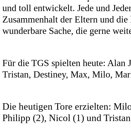
und toll entwickelt. Jede und Jed
Zusammenhalt der Eltern und die l
wunderbare Sache, die gerne weit
Für die TGS spielten heute: Alan 
Tristan, Destiney, Max, Milo, Mar
Die heutigen Tore erzielten: Milo
Philipp (2), Nicol (1) und Tristan