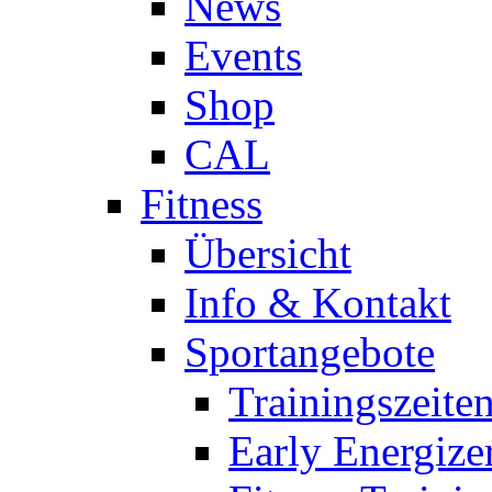
News
Events
Shop
CAL
Fitness
Übersicht
Info & Kontakt
Sportangebote
Trainingszeite
Early Energize