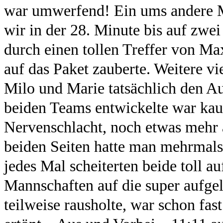
war umwerfend! Ein ums andere Ma
wir in der 28. Minute bis auf zw
durch einen tollen Treffer von Ma
auf das Paket zauberte. Weitere vi
Milo und Marie tatsächlich den A
beiden Teams entwickelte war ka
Nervenschlacht, noch etwas mehr 
beiden Seiten hatte man mehrmals 
jedes Mal scheiterten beide toll 
Mannschaften auf die super aufgel
teilweise rausholte, war schon fa