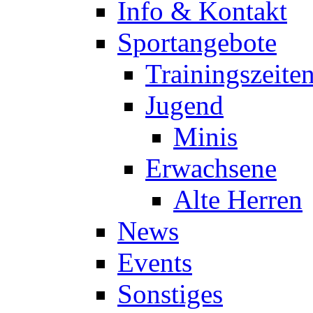
Info & Kontakt
Sportangebote
Trainingszeite
Jugend
Minis
Erwachsene
Alte Herren
News
Events
Sonstiges