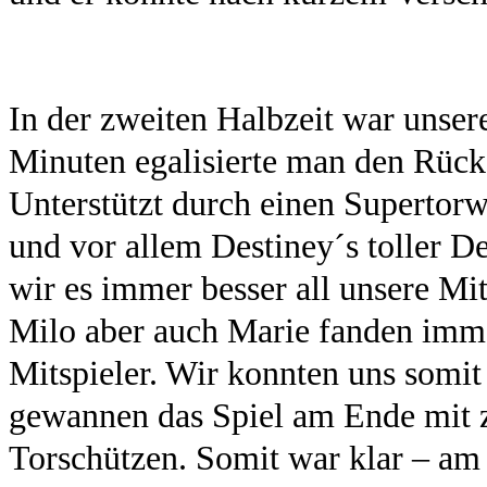
In der zweiten Halbzeit war unser
Minuten egalisierte man den Rück
Unterstützt durch einen Supertorw
und vor allem Destiney´s toller D
wir es immer besser all unsere Mit
Milo aber auch Marie fanden immer
Mitspieler. Wir konnten uns somit
gewannen das Spiel am Ende mit 
Torschützen. Somit war klar – am