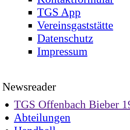
TGS App
Vereinsgaststätte
Datenschutz
Impressum
Newsreader
TGS Offenbach Bieber 1
Abteilungen