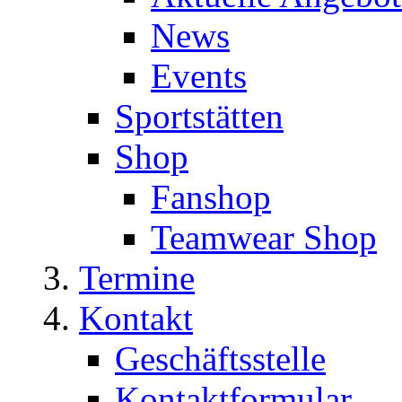
News
Events
Sportstätten
Shop
Fanshop
Teamwear Shop
Termine
Kontakt
Geschäftsstelle
Kontaktformular