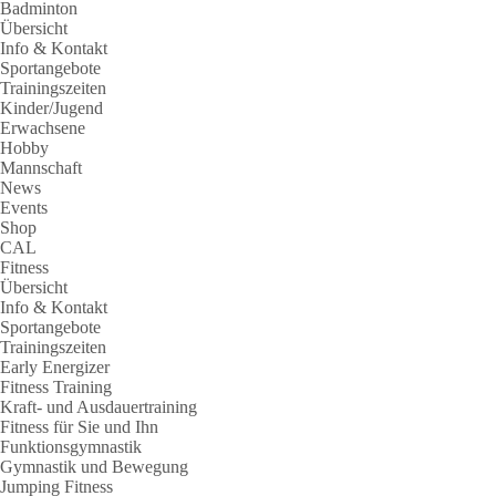
Badminton
Übersicht
Info & Kontakt
Sportangebote
Trainingszeiten
Kinder/Jugend
Erwachsene
Hobby
Mannschaft
News
Events
Shop
CAL
Fitness
Übersicht
Info & Kontakt
Sportangebote
Trainingszeiten
Early Energizer
Fitness Training
Kraft- und Ausdauertraining
Fitness für Sie und Ihn
Funktionsgymnastik
Gymnastik und Bewegung
Jumping Fitness