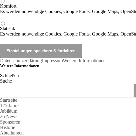
Komfort
Es werden notwendige Cookies, Google Fonts, Google Maps, OpenSt
Statistik
Es werden notwendige Cookies, Google Fonts, Google Maps, OpenStr
Datenschutzerklärung
Impressum
Weitere Informationen
Weitere Informationen
Schließen
Suche
Startseite
125 Jahre
Jubiläum
25 News
Sponsoren
Historie
Abteilungen