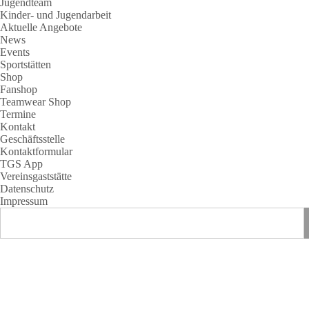
Jugendteam
Kinder- und Jugendarbeit
Aktuelle Angebote
News
Events
Sportstätten
Shop
Fanshop
Teamwear Shop
Termine
Kontakt
Geschäftsstelle
Kontaktformular
TGS App
Vereinsgaststätte
Datenschutz
Impressum