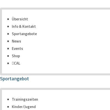
Übersicht
Info & Kontakt
Sportangebote
News
Events
Shop
CAL
Sportangebot
Trainingszeiten
Kinder/Jugend