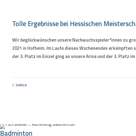
Tolle Ergebnisse bei Hessischen Meisters
Wir beglückwünschen unsere Nachwuchsspieler*innen zu gro
2021 in Hofheim. Im Laufe dieses Wochenendes erkämpften sic
der 3. Platz im Einzel ging an unsere Arina und der 3. Platz i
ZURÜCK
Badminton