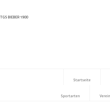
TGS BIEBER 1900
Startseite
Sportarten
Verei