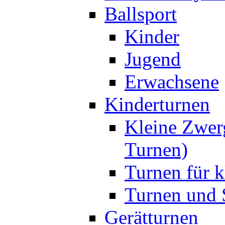
Ballsport
Kinder
Jugend
Erwachsene
Kinderturnen
Kleine Zwer
Turnen)
Turnen für k
Turnen und S
Gerätturnen