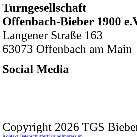
Turngesellschaft
Offenbach-Bieber 1900 e.
Langener Straße 163
63073 Offenbach am Main
Social Media
Copyright 2026 TGS Bieber
Kontakt
Datenschutzerklärung
Impressum