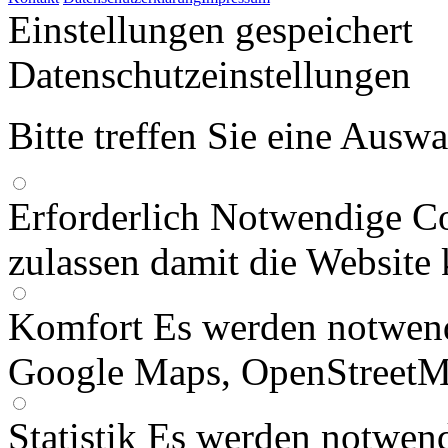
Einstellungen gespeichert
Datenschutzeinstellungen
Bitte treffen Sie eine Ausw
Erforderlich
Notwendige Co
zulassen damit die Website 
Komfort
Es werden notwend
Google Maps, OpenStreetM
Statistik
Es werden notwend