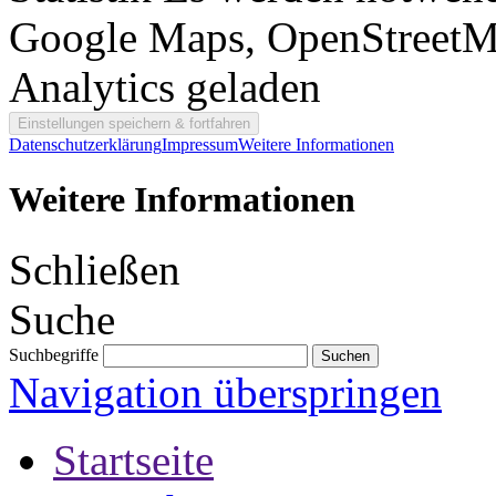
Google Maps, OpenStreetM
Analytics geladen
Datenschutzerklärung
Impressum
Weitere Informationen
Weitere Informationen
Schließen
Suche
Suchbegriffe
Navigation überspringen
Startseite