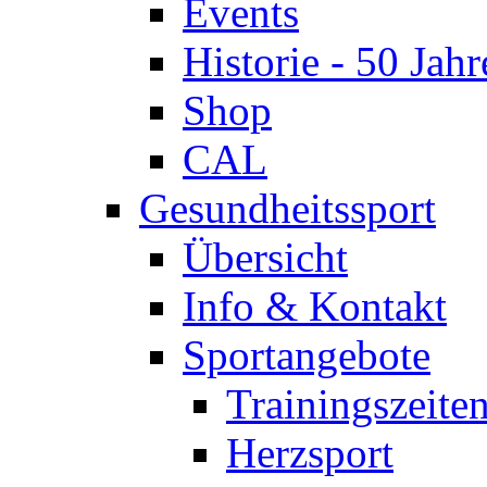
Events
Historie - 50 Jahr
Shop
CAL
Gesundheitssport
Übersicht
Info & Kontakt
Sportangebote
Trainingszeite
Herzsport