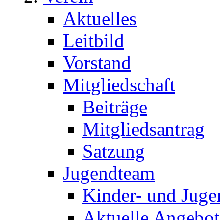
Aktuelles
Leitbild
Vorstand
Mitgliedschaft
Beiträge
Mitgliedsantrag
Satzung
Jugendteam
Kinder- und Juge
Aktuelle Angebot