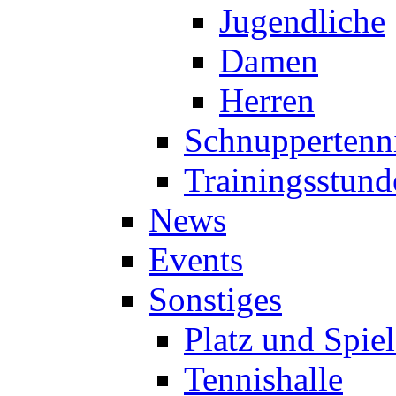
Jugendliche
Damen
Herren
Schnuppertenn
Trainingsstund
News
Events
Sonstiges
Platz und Spie
Tennishalle