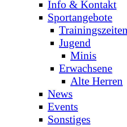
Info & Kontakt
Sportangebote
Trainingszeite
Jugend
Minis
Erwachsene
Alte Herren
News
Events
Sonstiges