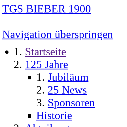
TGS BIEBER 1900
Navigation überspringen
Startseite
125 Jahre
Jubiläum
25 News
Sponsoren
Historie