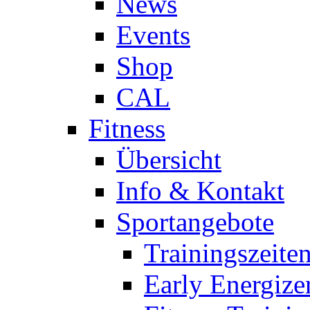
News
Events
Shop
CAL
Fitness
Übersicht
Info & Kontakt
Sportangebote
Trainingszeite
Early Energize