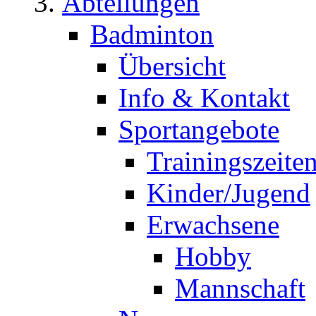
Abteilungen
Badminton
Übersicht
Info & Kontakt
Sportangebote
Trainingszeite
Kinder/Jugend
Erwachsene
Hobby
Mannschaft