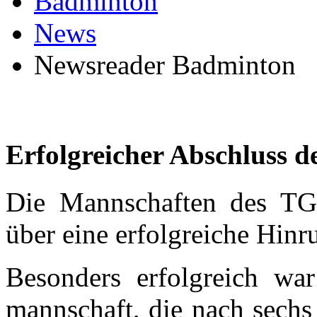
Badminton
News
Newsreader Badminton
Erfolgreicher Abschluss 
Die Mannschaften des TGS
über eine erfolgreiche Hinr
Besonders erfolgreich wa
mannschaft, die nach sechs