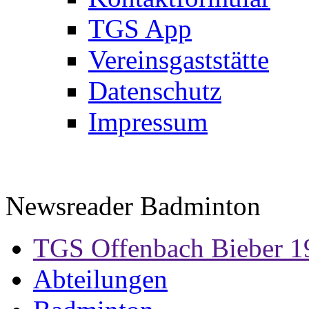
TGS App
Vereinsgaststätte
Datenschutz
Impressum
Newsreader Badminton
TGS Offenbach Bieber 1
Abteilungen