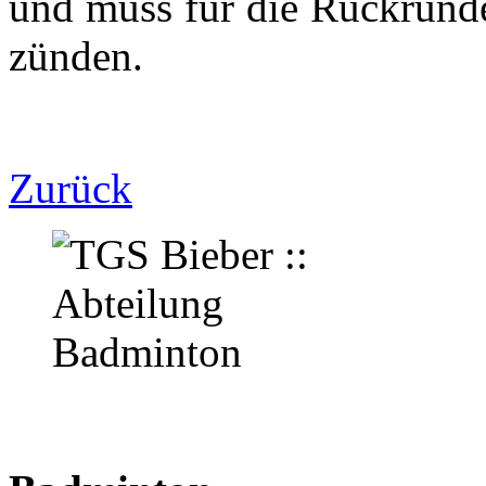
und muss für die Rückrund
zünden.
Zurück