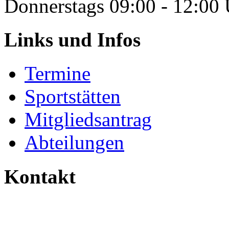
Donnerstags 09:00 - 12:00
Links und Infos
Termine
Sportstätten
Mitgliedsantrag
Abteilungen
Kontakt