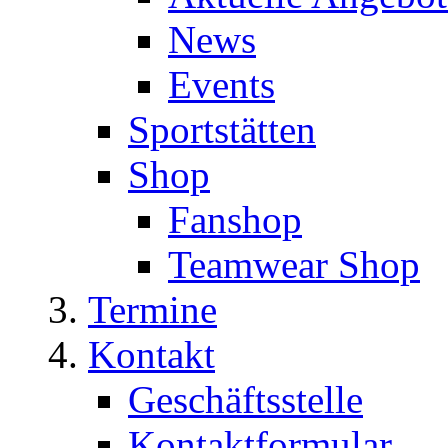
News
Events
Sportstätten
Shop
Fanshop
Teamwear Shop
Termine
Kontakt
Geschäftsstelle
Kontaktformular