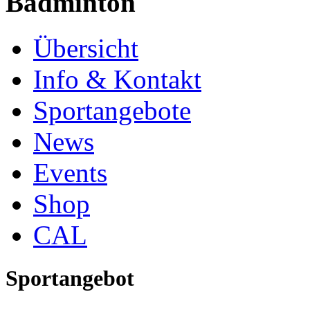
Badminton
Übersicht
Info & Kontakt
Sportangebote
News
Events
Shop
CAL
Sportangebot