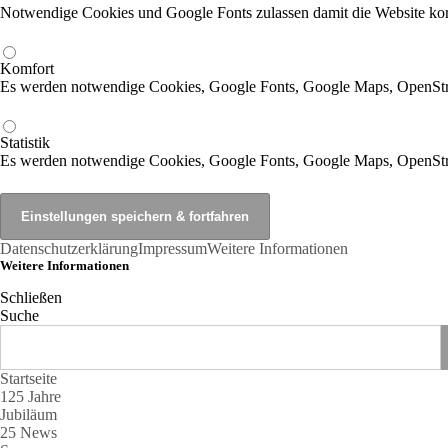
Notwendige Cookies und Google Fonts zulassen damit die Website korr
Komfort
Es werden notwendige Cookies, Google Fonts, Google Maps, OpenSt
Statistik
Es werden notwendige Cookies, Google Fonts, Google Maps, OpenStr
Datenschutzerklärung
Impressum
Weitere Informationen
Weitere Informationen
Schließen
Suche
Startseite
125 Jahre
Jubiläum
25 News