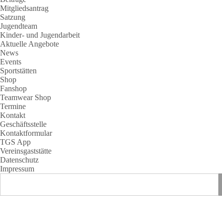
Mitgliedsantrag
Satzung
Jugendteam
Kinder- und Jugendarbeit
Aktuelle Angebote
News
Events
Sportstätten
Shop
Fanshop
Teamwear Shop
Termine
Kontakt
Geschäftsstelle
Kontaktformular
TGS App
Vereinsgaststätte
Datenschutz
Impressum