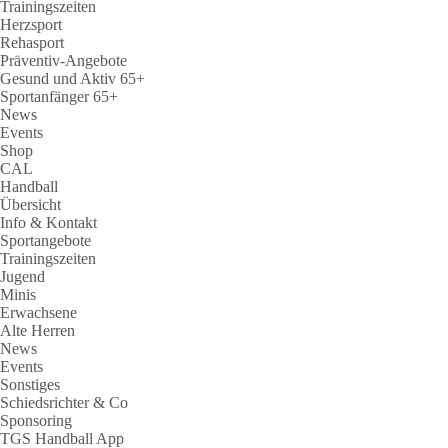
Trainingszeiten
Herzsport
Rehasport
Präventiv-Angebote
Gesund und Aktiv 65+
Sportanfänger 65+
News
Events
Shop
CAL
Handball
Übersicht
Info & Kontakt
Sportangebote
Trainingszeiten
Jugend
Minis
Erwachsene
Alte Herren
News
Events
Sonstiges
Schiedsrichter & Co
Sponsoring
TGS Handball App