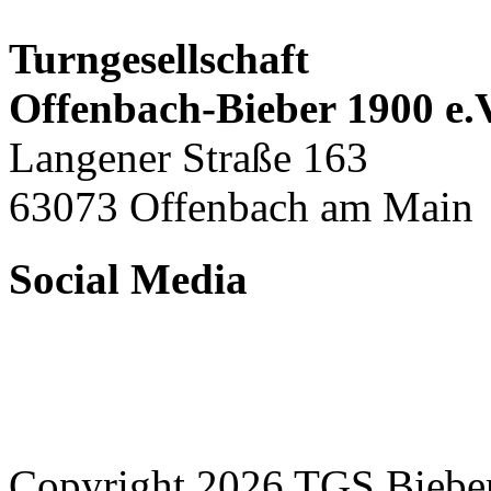
Turngesellschaft
Offenbach-Bieber 1900 e.
Langener Straße 163
63073 Offenbach am Main
Social Media
Copyright 2026 TGS Bieber