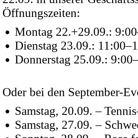
Öffnungszeiten:
Montag 22.+29.09.: 9:0
Dienstag 23.09.: 11:00–
Donnerstag 25.09.: 9:00
Oder bei den September-Ev
Samstag, 20.09. – Tennis
Samstag, 27.09. – Schw