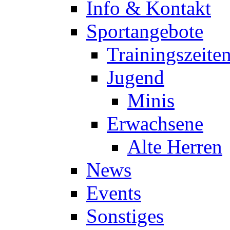
Info & Kontakt
Sportangebote
Trainingszeite
Jugend
Minis
Erwachsene
Alte Herren
News
Events
Sonstiges