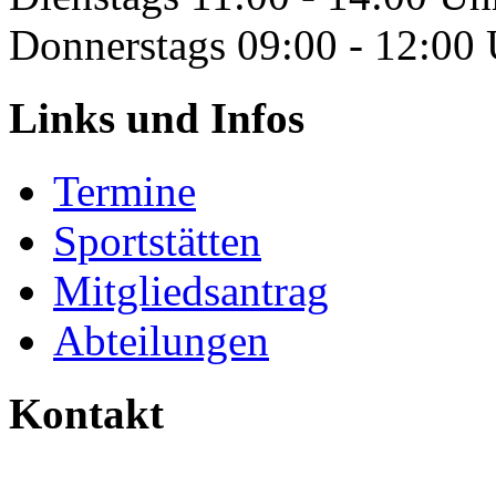
Donnerstags 09:00 - 12:00
Links und Infos
Termine
Sportstätten
Mitgliedsantrag
Abteilungen
Kontakt