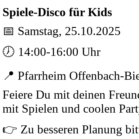
Spiele-Disco für Kids
📅 Samstag, 25.10.2025
🕖 14:00-16:00 Uhr
📍 Pfarrheim Offenbach-Bie
Feiere Du mit deinen Freun
mit Spielen und coolen Par
👉 Zu besseren Planung bi