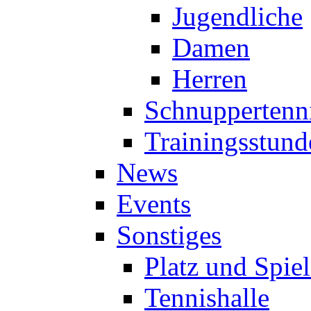
Jugendliche
Damen
Herren
Schnuppertenn
Trainingsstund
News
Events
Sonstiges
Platz und Spie
Tennishalle