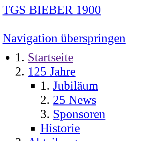
TGS BIEBER 1900
Navigation überspringen
Startseite
125 Jahre
Jubiläum
25 News
Sponsoren
Historie