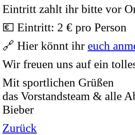
Eintritt zahlt ihr bitte vor Or
💶 Eintritt: 2 € pro Person
🔗 Hier könnt ihr
euch anm
Wir freuen uns auf ein tol
Mit sportlichen Grüßen
das Vorstandsteam & alle A
Bieber
Zurück