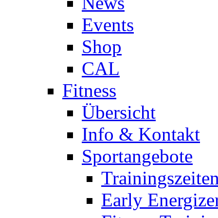
News
Events
Shop
CAL
Fitness
Übersicht
Info & Kontakt
Sportangebote
Trainingszeite
Early Energize