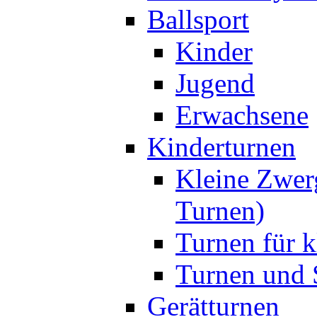
Ballsport
Kinder
Jugend
Erwachsene
Kinderturnen
Kleine Zwer
Turnen)
Turnen für k
Turnen und S
Gerätturnen