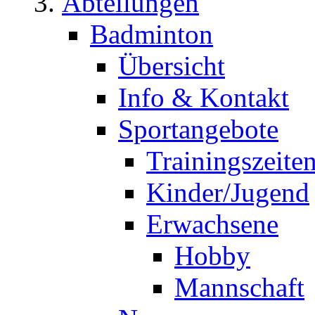
Abteilungen
Badminton
Übersicht
Info & Kontakt
Sportangebote
Trainingszeite
Kinder/Jugend
Erwachsene
Hobby
Mannschaft