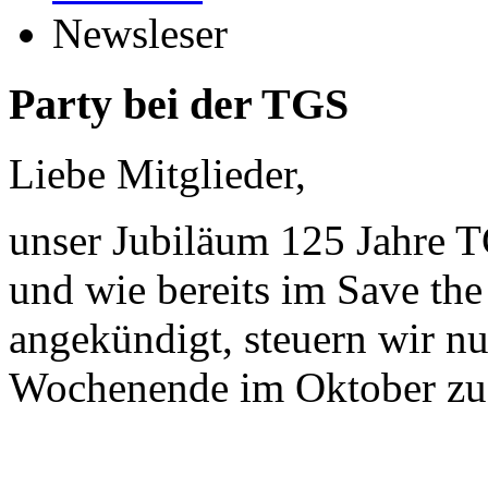
Newsleser
Party bei der TGS
Liebe Mitglieder,
unser Jubiläum 125 Jahre T
und wie bereits im Save the
angekündigt, steuern wir nu
Wochenende im Oktober zu