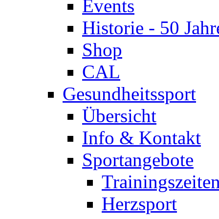
Events
Historie - 50 Jahr
Shop
CAL
Gesundheitssport
Übersicht
Info & Kontakt
Sportangebote
Trainingszeite
Herzsport