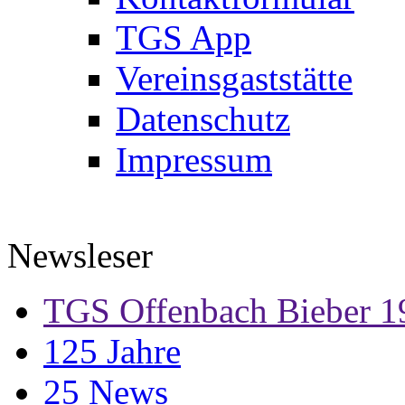
TGS App
Vereinsgaststätte
Datenschutz
Impressum
Newsleser
TGS Offenbach Bieber 1
125 Jahre
25 News