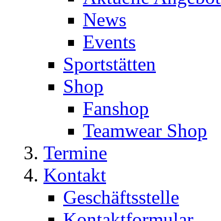
News
Events
Sportstätten
Shop
Fanshop
Teamwear Shop
Termine
Kontakt
Geschäftsstelle
Kontaktformular