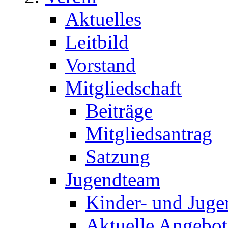
Aktuelles
Leitbild
Vorstand
Mitgliedschaft
Beiträge
Mitgliedsantrag
Satzung
Jugendteam
Kinder- und Juge
Aktuelle Angebot