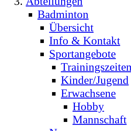
Abteilungen
Badminton
Übersicht
Info & Kontakt
Sportangebote
Trainingszeite
Kinder/Jugend
Erwachsene
Hobby
Mannschaft