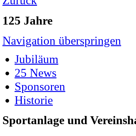
Zurück
125 Jahre
Navigation überspringen
Jubiläum
25 News
Sponsoren
Historie
Sportanlage und Vereinsh