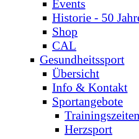
Events
Historie - 50 Jahr
Shop
CAL
Gesundheitssport
Übersicht
Info & Kontakt
Sportangebote
Trainingszeite
Herzsport