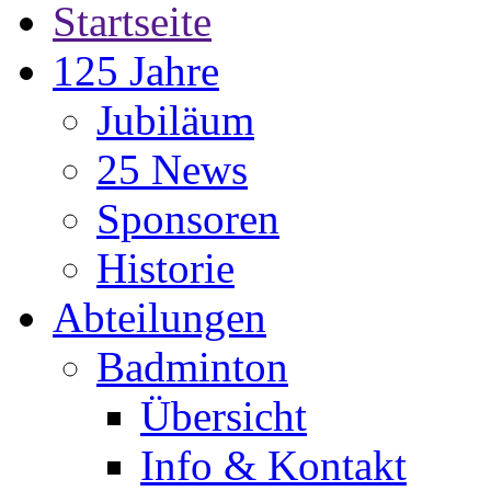
Startseite
125 Jahre
Jubiläum
25 News
Sponsoren
Historie
Abteilungen
Badminton
Übersicht
Info & Kontakt