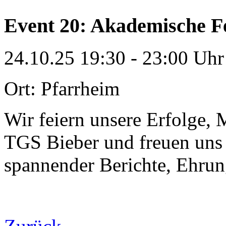
Event 20: Akademische F
24.10.25
19:30 - 23:00 Uhr
Ort: Pfarrheim
Wir feiern unsere Erfolge, 
TGS Bieber und freuen uns 
spannender Berichte, Ehrun