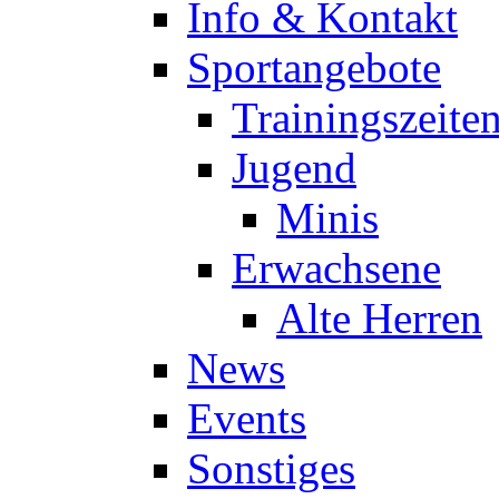
Info & Kontakt
Sportangebote
Trainingszeite
Jugend
Minis
Erwachsene
Alte Herren
News
Events
Sonstiges