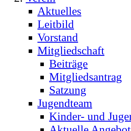
Aktuelles
Leitbild
Vorstand
Mitgliedschaft
Beiträge
Mitgliedsantrag
Satzung
Jugendteam
Kinder- und Juge
Aktuelle Angebot