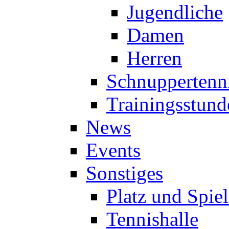
Jugendliche
Damen
Herren
Schnuppertenn
Trainingsstund
News
Events
Sonstiges
Platz und Spie
Tennishalle