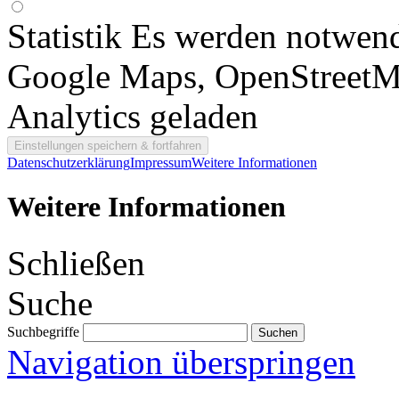
Statistik
Es werden notwend
Google Maps, OpenStreetM
Analytics geladen
Datenschutzerklärung
Impressum
Weitere Informationen
Weitere Informationen
Schließen
Suche
Suchbegriffe
Navigation überspringen