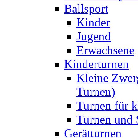
Ballsport
Kinder
Jugend
Erwachsene
Kinderturnen
Kleine Zwer
Turnen)
Turnen für k
Turnen und S
Gerätturnen