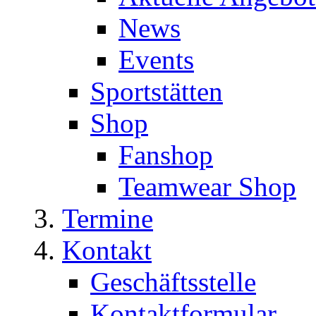
News
Events
Sportstätten
Shop
Fanshop
Teamwear Shop
Termine
Kontakt
Geschäftsstelle
Kontaktformular