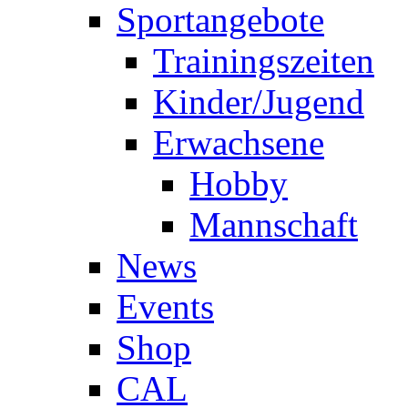
Sportangebote
Trainingszeiten
Kinder/Jugend
Erwachsene
Hobby
Mannschaft
News
Events
Shop
CAL