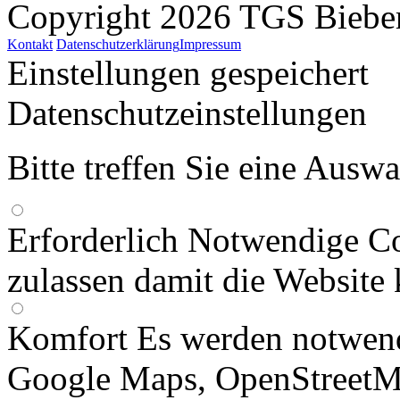
Copyright 2026 TGS Bieber
Kontakt
Datenschutzerklärung
Impressum
Einstellungen gespeichert
Datenschutzeinstellungen
Bitte treffen Sie eine Ausw
Erforderlich
Notwendige Co
zulassen damit die Website 
Komfort
Es werden notwend
Google Maps, OpenStreetM