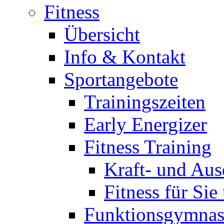
Fitness
Übersicht
Info & Kontakt
Sportangebote
Trainingszeiten
Early Energizer
Fitness Training
Kraft- und Aus
Fitness für Sie
Funktionsgymnas