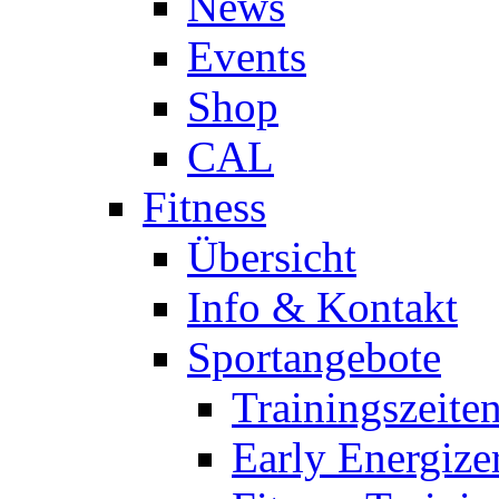
News
Events
Shop
CAL
Fitness
Übersicht
Info & Kontakt
Sportangebote
Trainingszeite
Early Energize