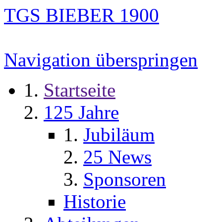
TGS BIEBER 1900
Navigation überspringen
Startseite
125 Jahre
Jubiläum
25 News
Sponsoren
Historie