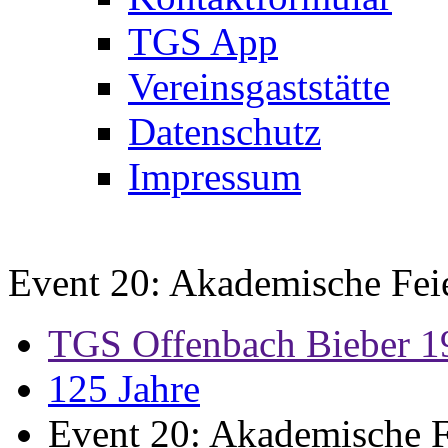
TGS App
Vereinsgaststätte
Datenschutz
Impressum
Event 20: Akademische Fei
TGS Offenbach Bieber 1
125 Jahre
Event 20: Akademische F