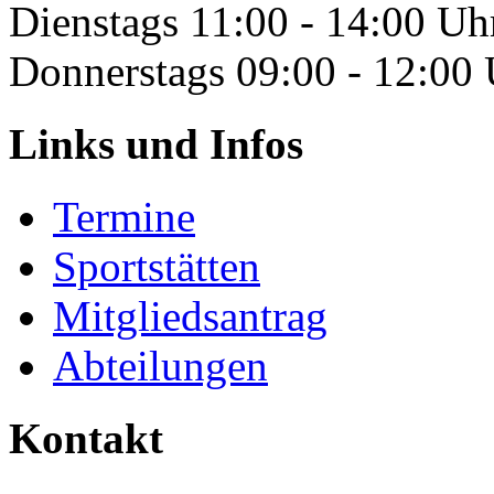
Dienstags 11:00 - 14:00 Uh
Donnerstags 09:00 - 12:00
Links und Infos
Termine
Sportstätten
Mitgliedsantrag
Abteilungen
Kontakt