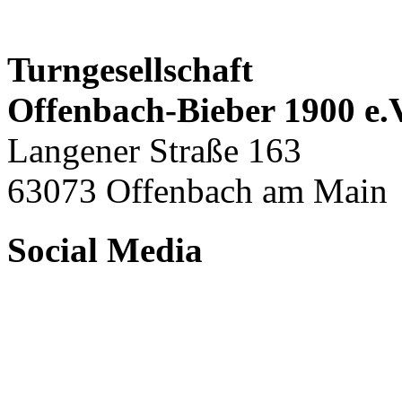
Turngesellschaft
Offenbach-Bieber 1900 e.
Langener Straße 163
63073 Offenbach am Main
Social Media