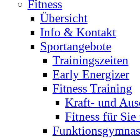
Fitness
Übersicht
Info & Kontakt
Sportangebote
Trainingszeiten
Early Energizer
Fitness Training
Kraft- und Aus
Fitness für Sie
Funktionsgymnas