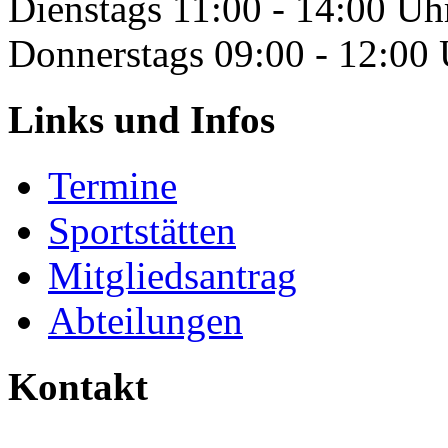
Dienstags 11:00 - 14:00 Uh
Donnerstags 09:00 - 12:00
Links und Infos
Termine
Sportstätten
Mitgliedsantrag
Abteilungen
Kontakt