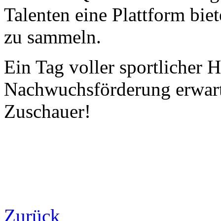
Talenten eine Plattform bie
zu sammeln.
Ein Tag voller sportlicher 
Nachwuchsförderung erwart
Zuschauer!
Zurück