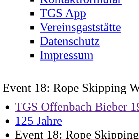
TGS App
Vereinsgaststätte
Datenschutz
Impressum
Event 18: Rope Skipping 
TGS Offenbach Bieber 1
125 Jahre
Event 18: Rope Skippin