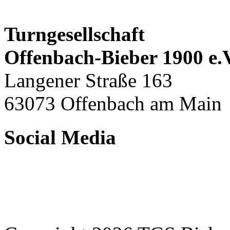
Turngesellschaft
Offenbach-Bieber 1900 e.
Langener Straße 163
63073 Offenbach am Main
Social Media