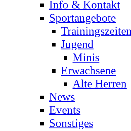
Info & Kontakt
Sportangebote
Trainingszeite
Jugend
Minis
Erwachsene
Alte Herren
News
Events
Sonstiges