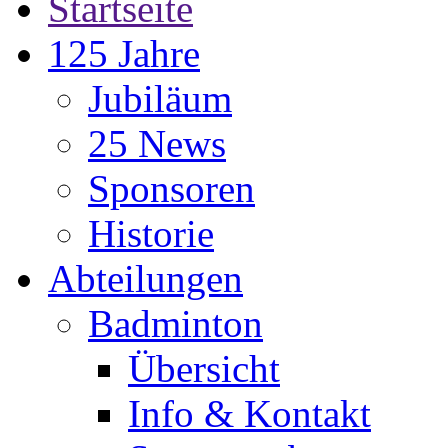
Startseite
125 Jahre
Jubiläum
25 News
Sponsoren
Historie
Abteilungen
Badminton
Übersicht
Info & Kontakt