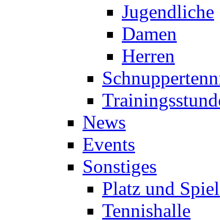
Jugendliche
Damen
Herren
Schnuppertenn
Trainingsstund
News
Events
Sonstiges
Platz und Spie
Tennishalle