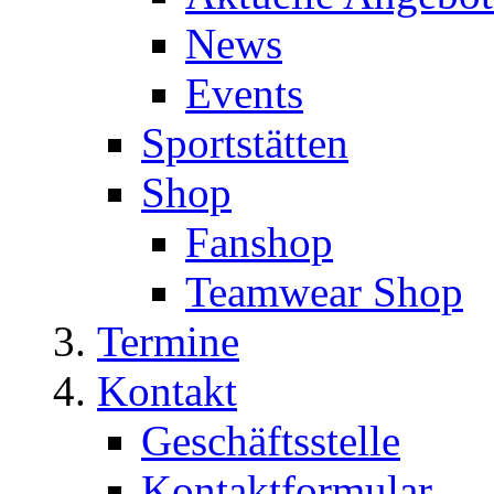
News
Events
Sportstätten
Shop
Fanshop
Teamwear Shop
Termine
Kontakt
Geschäftsstelle
Kontaktformular