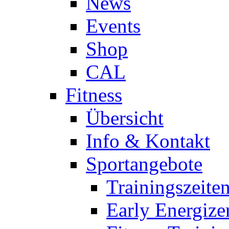
News
Events
Shop
CAL
Fitness
Übersicht
Info & Kontakt
Sportangebote
Trainingszeite
Early Energize