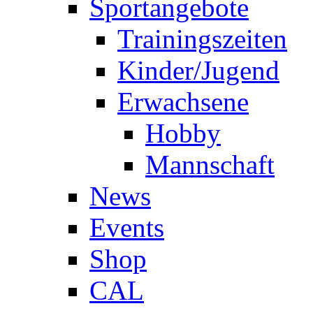
Sportangebote
Trainingszeiten
Kinder/Jugend
Erwachsene
Hobby
Mannschaft
News
Events
Shop
CAL