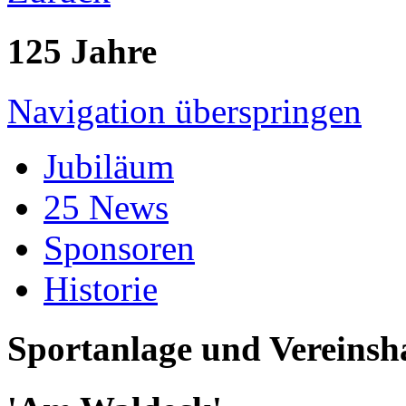
125 Jahre
Navigation überspringen
Jubiläum
25 News
Sponsoren
Historie
Sportanlage und Vereinsh