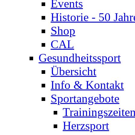
Events
Historie - 50 Jahr
Shop
CAL
Gesundheitssport
Übersicht
Info & Kontakt
Sportangebote
Trainingszeite
Herzsport