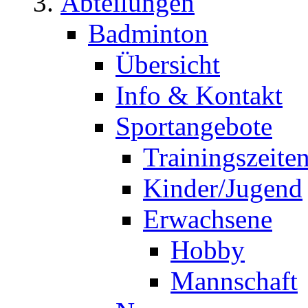
Abteilungen
Badminton
Übersicht
Info & Kontakt
Sportangebote
Trainingszeite
Kinder/Jugend
Erwachsene
Hobby
Mannschaft