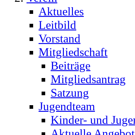
Aktuelles
Leitbild
Vorstand
Mitgliedschaft
Beiträge
Mitgliedsantrag
Satzung
Jugendteam
Kinder- und Juge
Aktuelle Angebot