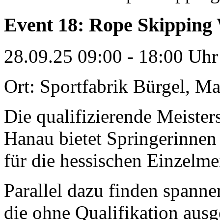
Event 18: Rope Skipping
28.09.25
09:00 - 18:00 Uhr
Ort: Sportfabrik Bürgel, M
Die qualifizierende Meiste
Hanau bietet Springerinnen
für die hessischen Einzelmei
Parallel dazu finden spann
die ohne Qualifikation aus