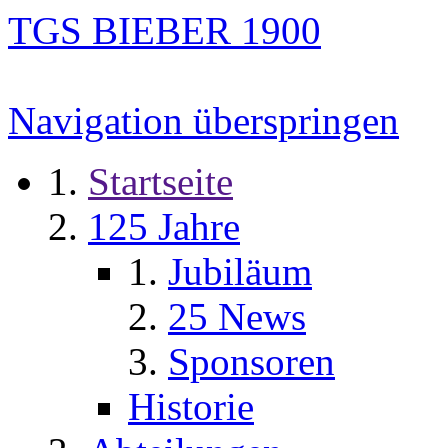
TGS BIEBER 1900
Navigation überspringen
Startseite
125 Jahre
Jubiläum
25 News
Sponsoren
Historie