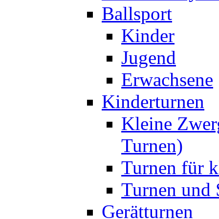
Ballsport
Kinder
Jugend
Erwachsene
Kinderturnen
Kleine Zwer
Turnen)
Turnen für k
Turnen und S
Gerätturnen