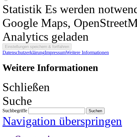
Statistik
Es werden notwend
Google Maps, OpenStreetM
Analytics geladen
Datenschutzerklärung
Impressum
Weitere Informationen
Weitere Informationen
Schließen
Suche
Suchbegriffe
Navigation überspringen